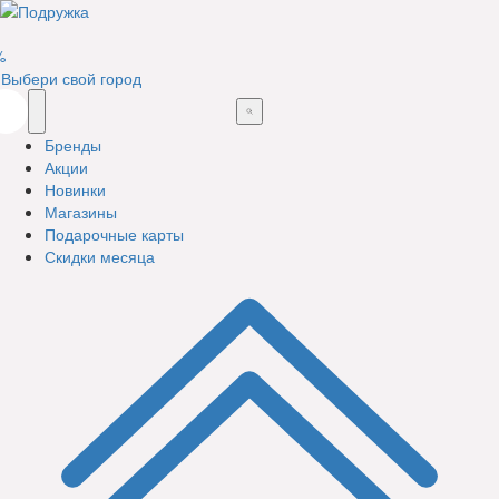
%
Выбери свой город
Бренды
Акции
Новинки
Магазины
Подарочные карты
Скидки месяца