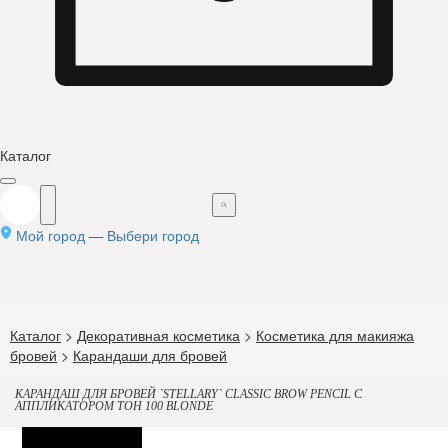
Каталог
Мой город —
Выбери город
Каталог
>
Декоративная косметика
>
Косметика для макияжа
бровей
>
Карандаши для бровей
КАРАНДАШ ДЛЯ БРОВЕЙ `STELLARY` CLASSIC BROW PENCIL С
АППЛИКАТОРОМ ТОН 100 BLONDE