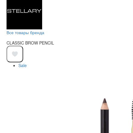
Все товары бренда
CLASSIC BROW PENCIL
Sale