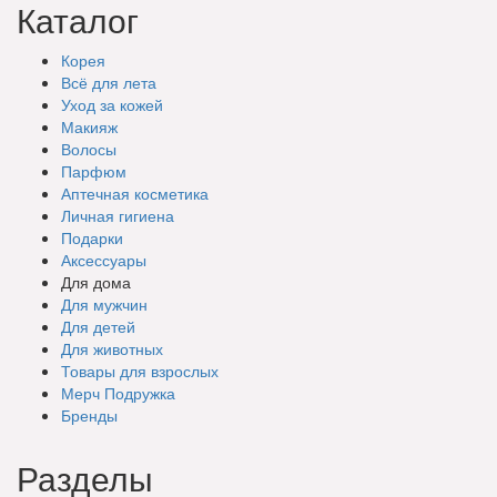
Каталог
Корея
Всё для лета
Уход за кожей
Макияж
Волосы
Парфюм
Аптечная косметика
Личная гигиена
Подарки
Аксессуары
Для дома
Для мужчин
Для детей
Для животных
Товары для взрослых
Мерч Подружка
Бренды
Разделы