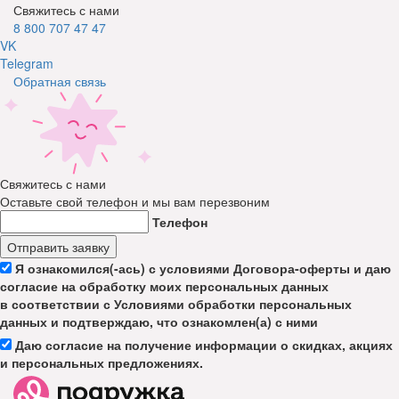
Свяжитесь с нами
8 800 707 47 47
VK
Telegram
Обратная связь
Свяжитесь с нами
Оставьте свой телефон и мы вам перезвоним
Телефон
Отправить заявку
Я ознакомился(-ась) с условиями Договора-оферты и даю
согласие на обработку моих персональных данных
в соответствии с Условиями обработки персональных
данных и подтверждаю, что ознакомлен(а) с ними
Даю согласие на получение информации о скидках, акциях
и персональных предложениях.