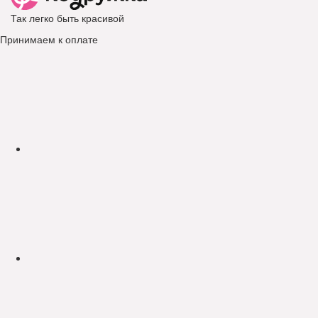
Так легко быть красивой
Принимаем к оплате