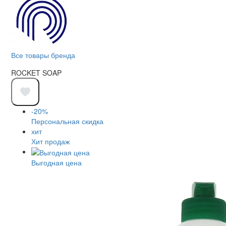
Все товары бренда
ROCKET SOAP
-20%
Персональная скидка
хит
Хит продаж
Выгодная цена