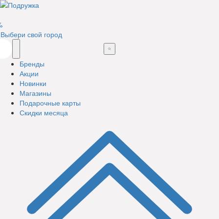
%
Выбери свой город
Бренды
Акции
Новинки
Магазины
Подарочные карты
Скидки месяца