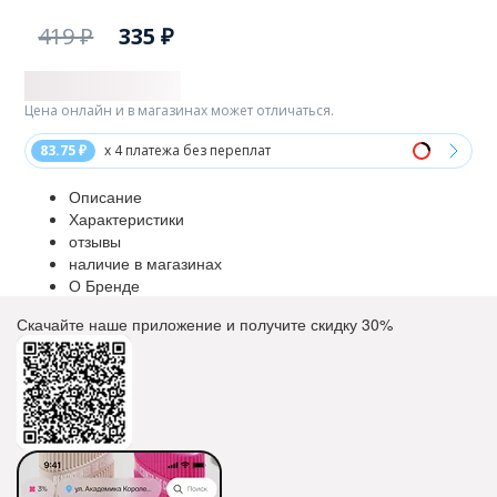
419 ₽
335 ₽
Цена онлайн и в магазинах может отличаться.
83.75 ₽
x 4 платежа без переплат
Описание
Характеристики
отзывы
наличие в магазинах
О Бренде
Скачайте наше приложение и получите скидку
30%