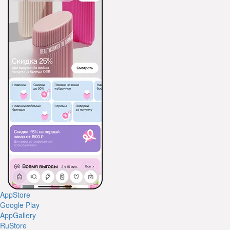
AppStore
Google Play
AppGallery
RuStore