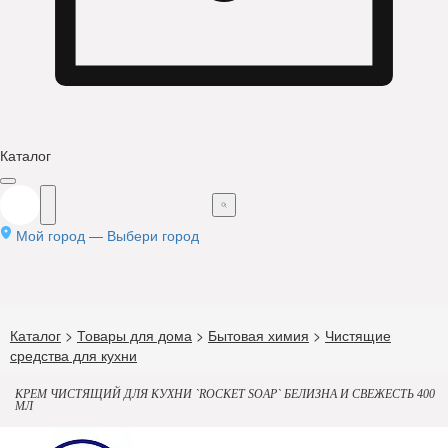
Каталог
Мой город —
Выбери город
Каталог
>
Товары для дома
>
Бытовая химия
>
Чистящие
средства для кухни
КРЕМ ЧИСТЯЩИЙ ДЛЯ КУХНИ `ROCKET SOAP` БЕЛИЗНА И СВЕЖЕСТЬ 400
МЛ