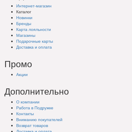
Интернет-магазин
Каталог
Новинки
Бренды
Карта лояльности
Магазины
Подарочные
карты
Доставка
и оплата
Промо
Акции
Дополнительно
О компании
Работа в Подружке
Контакты
Вниманию покупателей
Возврат товаров
Доставка и оплата