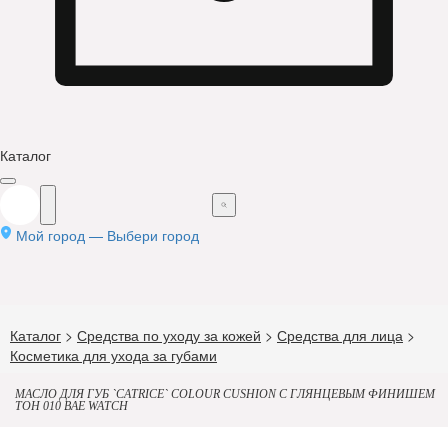
Каталог
Мой город —
Выбери город
Каталог
>
Средства по уходу за кожей
>
Средства для лица
>
Косметика для ухода за губами
МАСЛО ДЛЯ ГУБ `CATRICE` COLOUR CUSHION С ГЛЯНЦЕВЫМ ФИНИШЕМ
ТОН 010 BAE WATCH