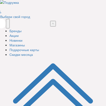
%
Выбери свой город
Бренды
Акции
Новинки
Магазины
Подарочные карты
Скидки месяца