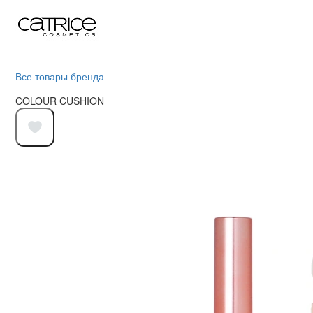
Все товары бренда
COLOUR CUSHION