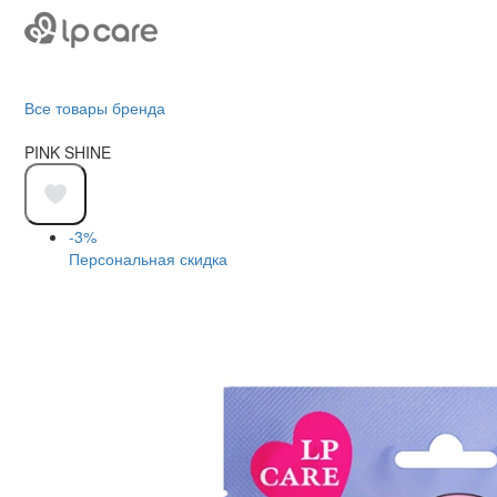
Все товары бренда
PINK SHINE
-3%
Персональная скидка