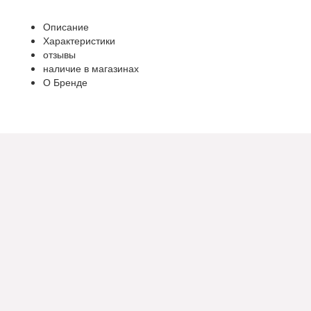
Описание
Характеристики
отзывы
наличие в магазинах
О Бренде