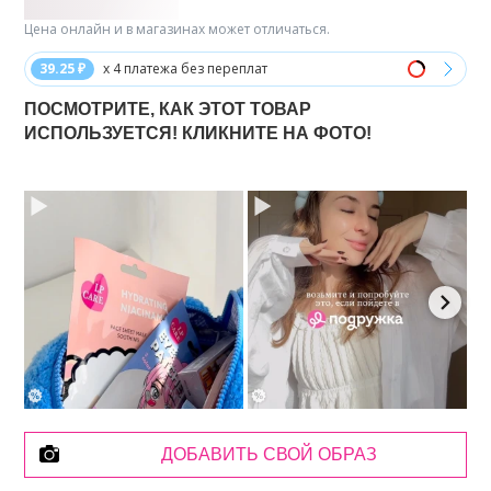
Цена онлайн и в магазинах может отличаться.
39.25 ₽
x 4 платежа без переплат
ПОСМОТРИТЕ, КАК ЭТОТ ТОВАР
ИСПОЛЬЗУЕТСЯ! КЛИКНИТЕ НА ФОТО!
ДОБАВИТЬ СВОЙ ОБРАЗ