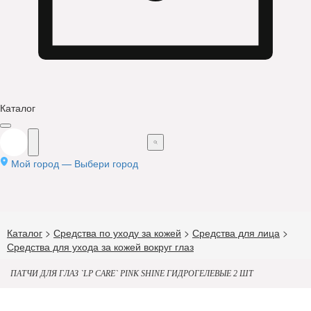
Каталог
Мой город —
Выбери город
Каталог
>
Средства по уходу за кожей
>
Средства для лица
>
Средства для ухода за кожей вокруг глаз
ПАТЧИ ДЛЯ ГЛАЗ `LP CARE` PINK SHINE ГИДРОГЕЛЕВЫЕ 2 ШТ