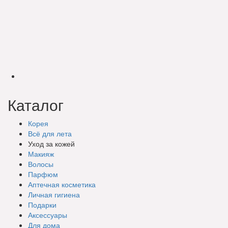
Каталог
Корея
Всё для лета
Уход за кожей
Макияж
Волосы
Парфюм
Аптечная косметика
Личная гигиена
Подарки
Аксессуары
Для дома