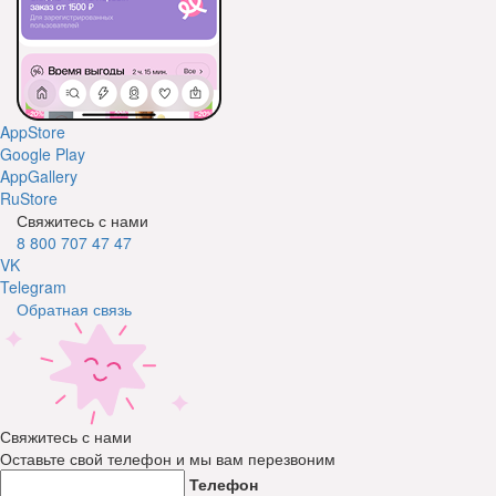
AppStore
Google Play
AppGallery
RuStore
Свяжитесь с нами
8 800 707 47 47
VK
Telegram
Обратная связь
Свяжитесь с нами
Оставьте свой телефон и мы вам перезвоним
Телефон