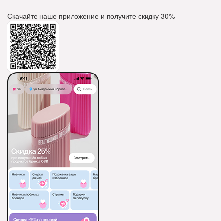
Скачайте наше приложение и получите скидку
30%