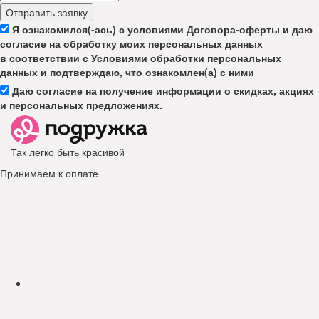
Отправить заявку
Я ознакомился(-ась) с условиями Договора-оферты и даю
согласие на обработку моих персональных данных
в соответствии с Условиями обработки персональных
данных и подтверждаю, что ознакомлен(а) с ними
Даю согласие на получение информации о скидках, акциях
и персональных предложениях.
Так легко быть красивой
Принимаем к оплате