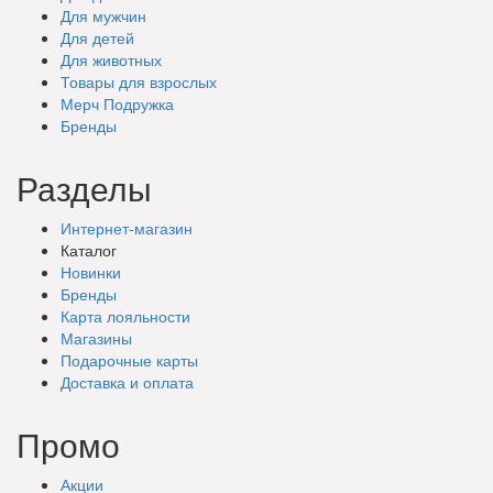
Для мужчин
Для детей
Для животных
Товары для взрослых
Мерч Подружка
Бренды
Разделы
Интернет-магазин
Каталог
Новинки
Бренды
Карта лояльности
Магазины
Подарочные
карты
Доставка
и оплата
Промо
Акции