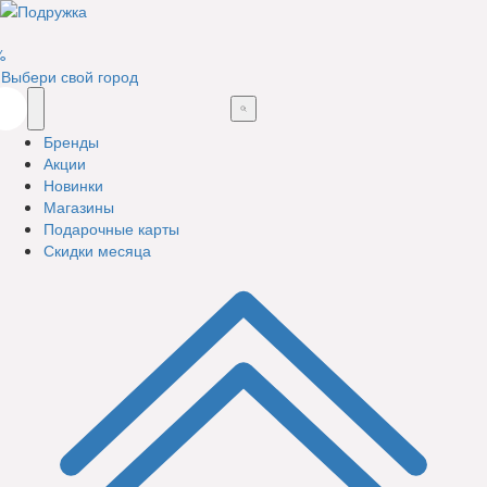
%
Выбери свой город
Бренды
Акции
Новинки
Магазины
Подарочные карты
Скидки месяца