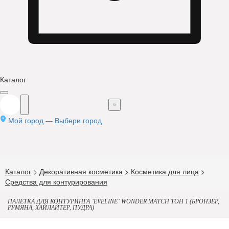
Каталог
Мой город —
Выбери город
Каталог
>
Декоративная косметика
>
Косметика для лица
>
Средства для контурирования
ПАЛЕТКА ДЛЯ КОНТУРИНГА `EVELINE` WONDER MATCH ТОН 1 (БРОНЗЕР,
РУМЯНА, ХАЙЛАЙТЕР, ПУДРА)