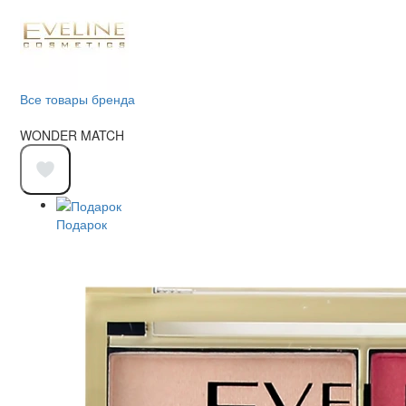
Все товары бренда
WONDER MATCH
Подарок