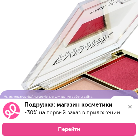
Мы используем файлы cookie для улучшения работы сайта.
Понятно
Продолжая просматривать сайт, вы соглашаетесь с условиями
Подружка: магазин косметики
использования cookie-файлов
-30% на первый заказ в приложении
Перейти