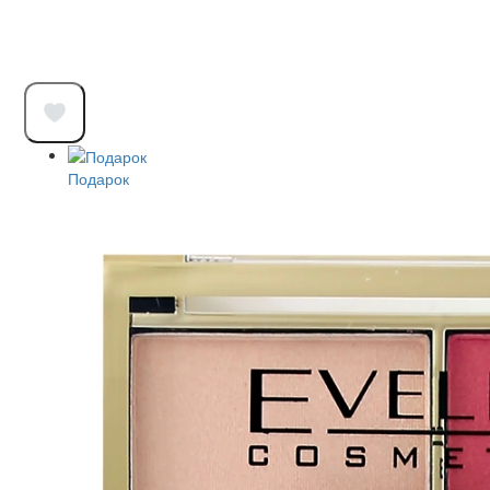
Подарок