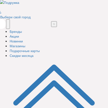
%
Выбери свой город
Бренды
Акции
Новинки
Магазины
Подарочные карты
Скидки месяца