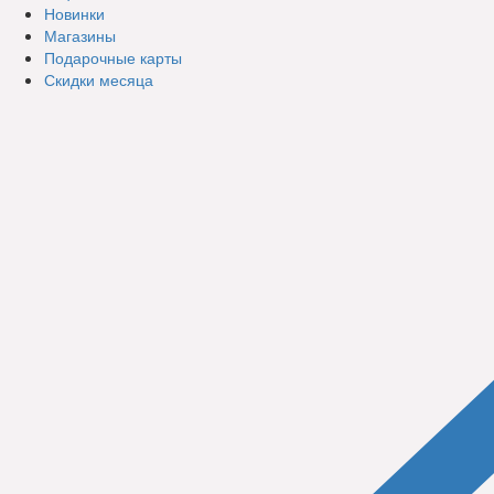
Новинки
Магазины
Подарочные карты
Скидки месяца