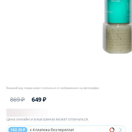
Внешний вид товара может отличаться от изображенного на фотографии.
869 ₽
649 ₽
Цена онлайн и в магазинах может отличаться.
162.25 ₽
x 4 платежа без переплат