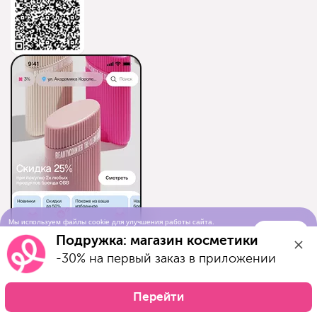
Мы используем файлы cookie для улучшения работы сайта.
Понятно
Продолжая просматривать сайт, вы соглашаетесь с условиями
Подружка: магазин косметики
использования cookie-файлов
-30% на первый заказ в приложении
Перейти