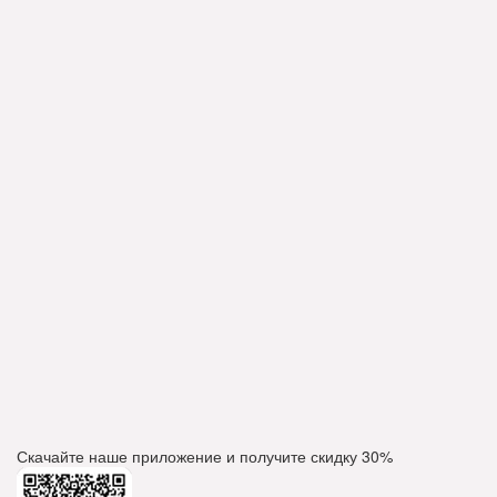
Скачайте наше приложение и получите скидку
30%