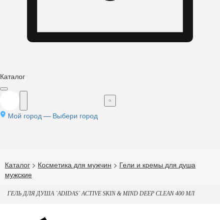
Каталог
Мой город —
Выбери город
Каталог
>
Косметика для мужчин
>
Гели и кремы для душа
мужские
ГЕЛЬ ДЛЯ ДУША `ADIDAS` ACTIVE SKIN & MIND DEEP CLEAN 400 МЛ