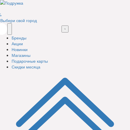
%
Выбери свой город
Бренды
Акции
Новинки
Магазины
Подарочные карты
Скидки месяца