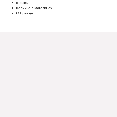
отзывы
наличие в магазинах
О Бренде