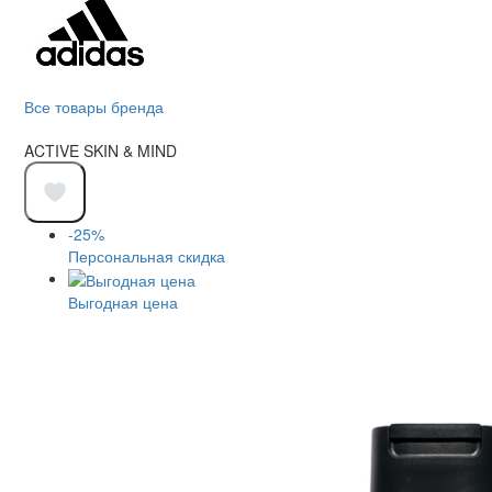
Все товары бренда
ACTIVE SKIN & MIND
-25%
Персональная скидка
Выгодная цена