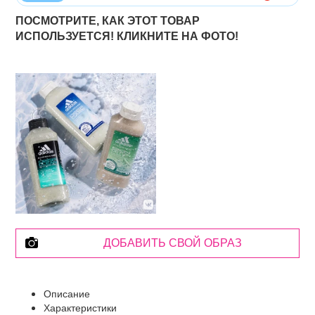
ПОСМОТРИТЕ, КАК ЭТОТ ТОВАР
ИСПОЛЬЗУЕТСЯ! КЛИКНИТЕ НА ФОТО!
ДОБАВИТЬ СВОЙ ОБРАЗ
Описание
Характеристики