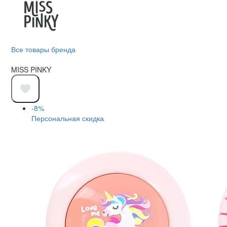
Все товары бренда
MISS PINKY
-8%
Персональная скидка