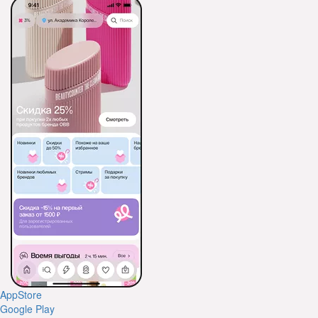
AppStore
Google Play