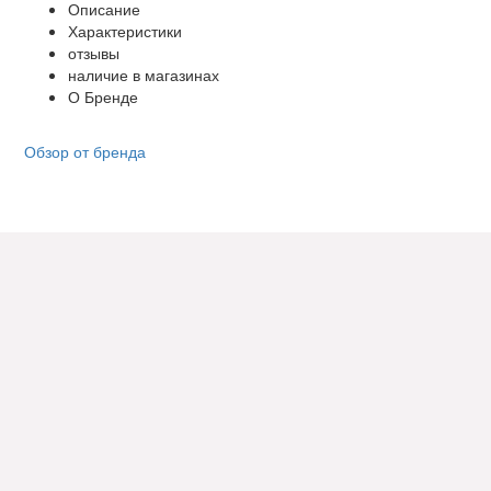
Описание
Характеристики
отзывы
наличие в магазинах
О Бренде
Обзор от бренда