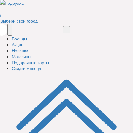
%
Выбери свой город
Бренды
Акции
Новинки
Магазины
Подарочные карты
Скидки месяца