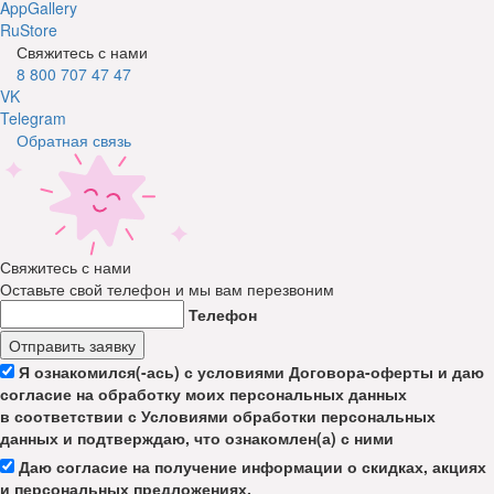
AppGallery
RuStore
Свяжитесь с нами
8 800 707 47 47
VK
Telegram
Обратная связь
Свяжитесь с нами
Оставьте свой телефон и мы вам перезвоним
Телефон
Отправить заявку
Я ознакомился(-ась) с условиями Договора-оферты и даю
согласие на обработку моих персональных данных
в соответствии с Условиями обработки персональных
данных и подтверждаю, что ознакомлен(а) с ними
Даю согласие на получение информации о скидках, акциях
и персональных предложениях.