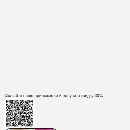
Скачайте наше приложение и получите скидку
30%