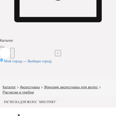
Каталог
Мой город —
Выбери город
Каталог
>
Аксессуары
>
Женские аксессуары для волос
>
Расчески и гребни
РАСЧЕСКА ДЛЯ ВОЛОС `MISS PINKY`