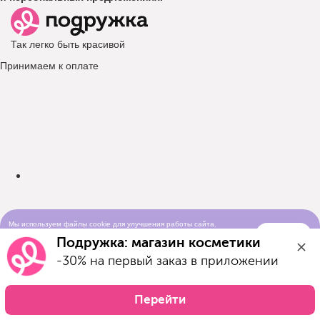
Так легко быть красивой
Принимаем к оплате
Мы используем файлы cookie для улучшения работы сайта.
Понятно
Продолжая просматривать сайт, вы соглашаетесь с условиями
Подружка: магазин косметики
использования cookie-файлов
-30% на первый заказ в приложении
Перейти