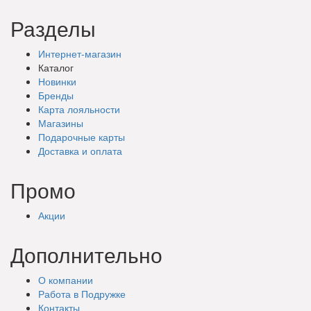
Разделы
Интернет-магазин
Каталог
Новинки
Бренды
Карта лояльности
Магазины
Подарочные
карты
Доставка
и оплата
Промо
Акции
Дополнительно
О компании
Работа в Подружке
Контакты