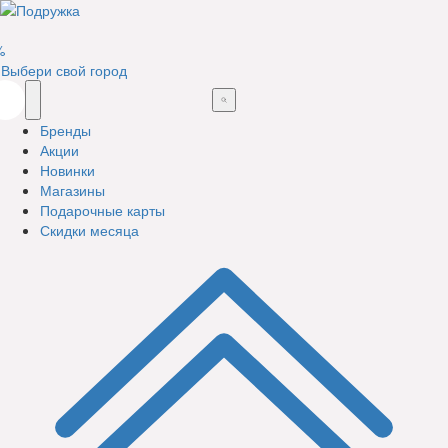
%
Выбери свой город
Бренды
Акции
Новинки
Магазины
Подарочные карты
Скидки месяца