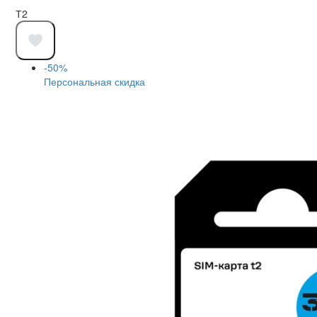
Т2
-50%
Персональная скидка