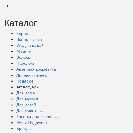
Каталог
Корея
Всё для лета
Уход за кожей
Макияж
Волосы
Парфюм
Аптечная косметика
Личная гигиена
Подарки
Аксессуары
Для дома
Для мужчин
Для детей
Для животных
Товары для взрослых
Мерч Подружка
Бренды