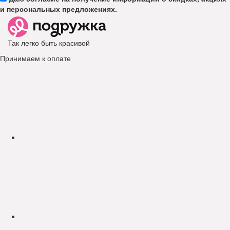
и персональных предложениях.
Так легко быть красивой
Принимаем к оплате