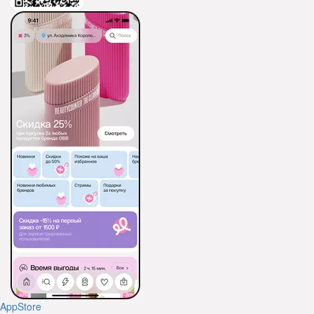
AppStore