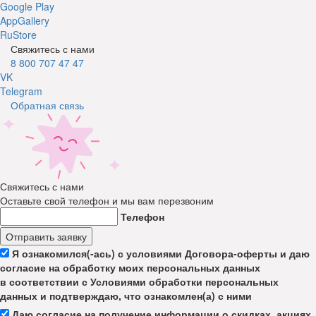
Google Play
AppGallery
RuStore
Свяжитесь с нами
8 800 707 47 47
VK
Telegram
Обратная связь
Свяжитесь с нами
Оставьте свой телефон и мы вам перезвоним
Телефон
Отправить заявку
Я ознакомился(-ась) с условиями Договора-оферты и даю
согласие на обработку моих персональных данных
в соответствии с Условиями обработки персональных
данных и подтверждаю, что ознакомлен(а) с ними
Даю согласие на получение информации о скидках, акциях