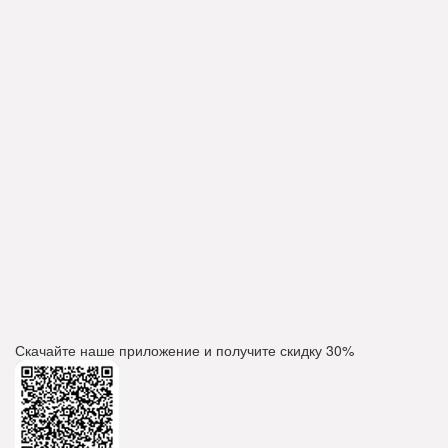
Скачайте наше приложение и получите скидку
30%