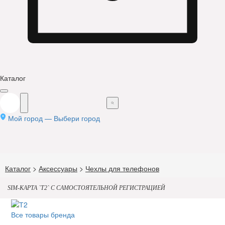
Каталог
Мой город —
Выбери город
Каталог
>
Аксессуары
>
Чехлы для телефонов
SIM-КАРТА `Т2` С САМОСТОЯТЕЛЬНОЙ РЕГИСТРАЦИЕЙ
Все товары бренда