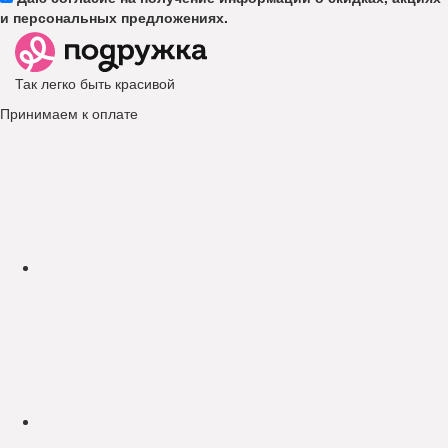
и персональных предложениях.
Так легко быть красивой
Принимаем к оплате