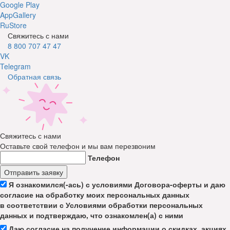
Google Play
AppGallery
RuStore
Свяжитесь с нами
8 800 707 47 47
VK
Telegram
Обратная связь
Свяжитесь с нами
Оставьте свой телефон и мы вам перезвоним
Телефон
Отправить заявку
Я ознакомился(-ась) с условиями Договора-оферты и даю
согласие на обработку моих персональных данных
в соответствии с Условиями обработки персональных
данных и подтверждаю, что ознакомлен(а) с ними
Даю согласие на получение информации о скидках, акциях