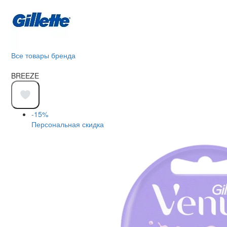
Все товары бренда
BREEZE
-15%
Персональная скидка