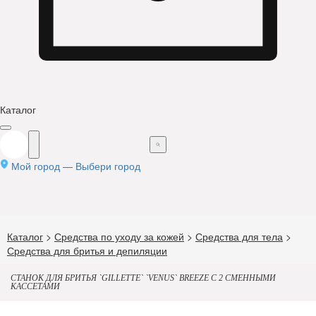
Каталог
Мой город —
Выбери город
Каталог
>
Средства по уходу за кожей
>
Средства для тела
>
Средства для бритья и депиляции
СТАНОК ДЛЯ БРИТЬЯ `GILLETTE` `VENUS` BREEZE С 2 СМЕННЫМИ
КАССЕТАМИ