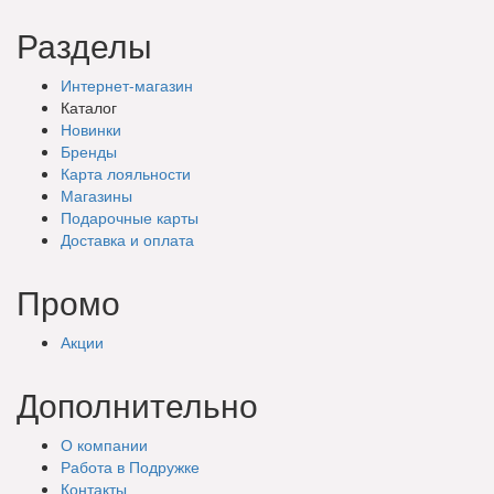
Разделы
Интернет-магазин
Каталог
Новинки
Бренды
Карта лояльности
Магазины
Подарочные
карты
Доставка
и оплата
Промо
Акции
Дополнительно
О компании
Работа в Подружке
Контакты