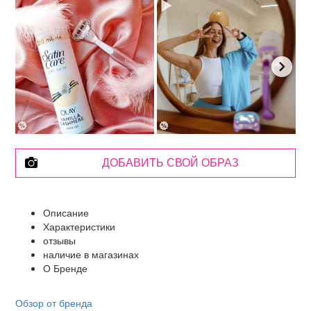
ДОБАВИТЬ СВОЙ ОБРАЗ
Описание
Характеристики
отзывы
наличие в магазинах
О Бренде
Обзор от бренда