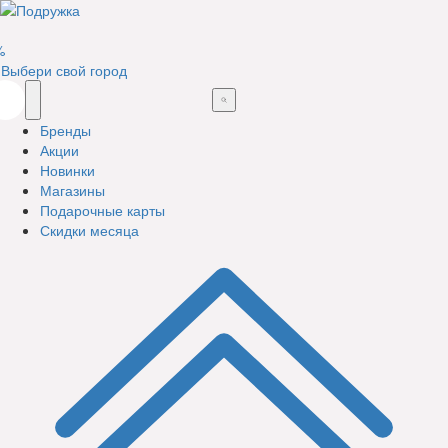
%
Выбери свой город
Бренды
Акции
Новинки
Магазины
Подарочные карты
Скидки месяца