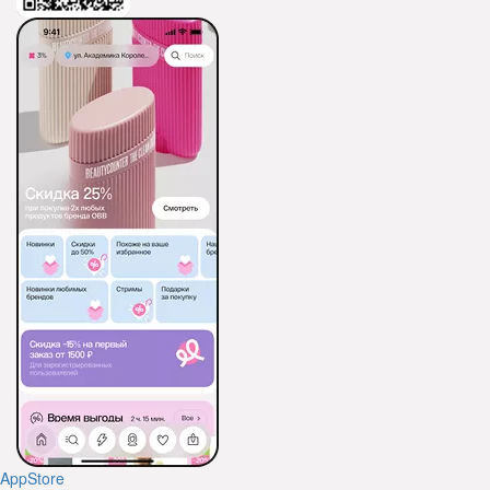
AppStore