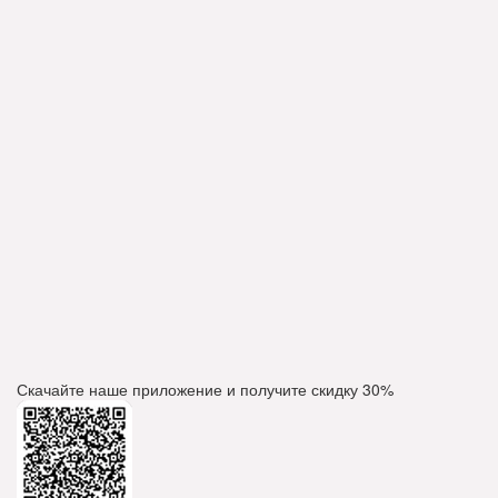
Скачайте наше приложение и получите скидку
30%