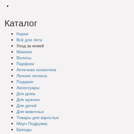
Каталог
Корея
Всё для лета
Уход за кожей
Макияж
Волосы
Парфюм
Аптечная косметика
Личная гигиена
Подарки
Аксессуары
Для дома
Для мужчин
Для детей
Для животных
Товары для взрослых
Мерч Подружка
Бренды