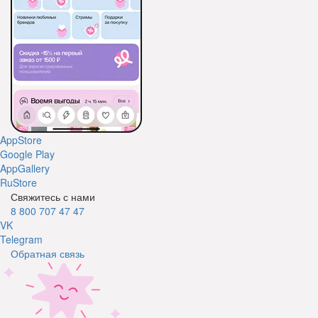
AppStore
Google Play
AppGallery
RuStore
Свяжитесь с нами
8 800 707 47 47
VK
Telegram
Обратная связь