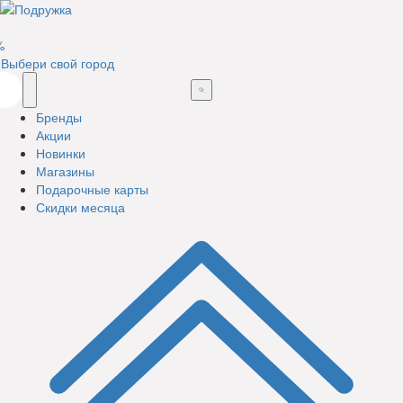
%
Выбери свой город
Бренды
Акции
Новинки
Магазины
Подарочные карты
Скидки месяца