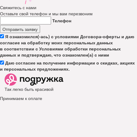
Свяжитесь с нами
Оставьте свой телефон и мы вам перезвоним
Телефон
Отправить заявку
Я ознакомился(-ась) с условиями Договора-оферты и даю
согласие на обработку моих персональных данных
в соответствии с Условиями обработки персональных
данных и подтверждаю, что ознакомлен(а) с ними
Даю согласие на получение информации о скидках, акциях
и персональных предложениях.
Так легко быть красивой
Принимаем к оплате