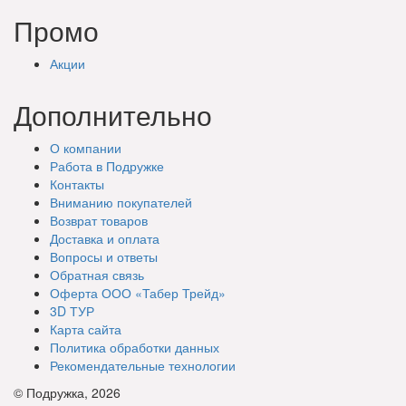
Промо
Акции
Дополнительно
О компании
Работа в Подружке
Контакты
Вниманию покупателей
Возврат товаров
Доставка и оплата
Вопросы и ответы
Обратная связь
Оферта ООО «Табер Трейд»
3D ТУР
Карта сайта
Политика обработки данных
Рекомендательные технологии
© Подружка, 2026