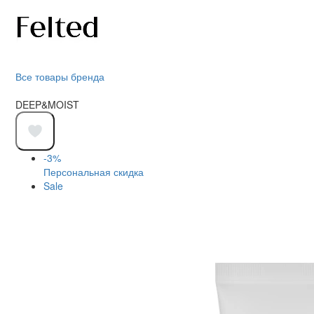
Все товары бренда
DEEP&MOIST
-3%
Персональная скидка
Sale