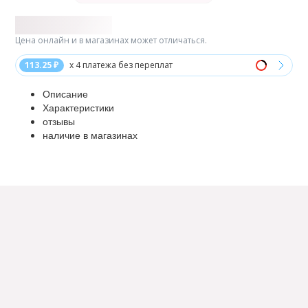
Цена онлайн и в магазинах может отличаться.
113.25 ₽
x 4 платежа без переплат
Описание
Характеристики
отзывы
наличие в магазинах