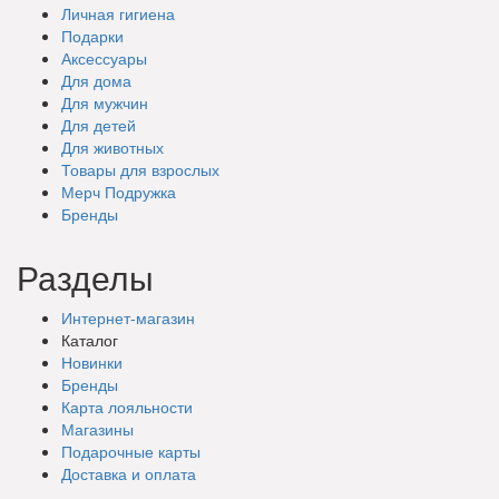
Личная гигиена
Подарки
Аксессуары
Для дома
Для мужчин
Для детей
Для животных
Товары для взрослых
Мерч Подружка
Бренды
Разделы
Интернет-магазин
Каталог
Новинки
Бренды
Карта лояльности
Магазины
Подарочные
карты
Доставка
и оплата