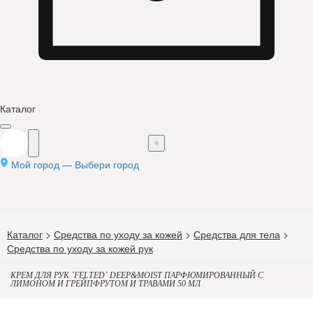
Каталог
Мой город —
Выбери город
Каталог
>
Средства по уходу за кожей
>
Средства для тела
>
Средства по уходу за кожей рук
КРЕМ ДЛЯ РУК `FELTED` DEEP&MOIST ПАРФЮМИРОВАННЫЙ С
ЛИМОНОМ И ГРЕЙПФРУТОМ И ТРАВАМИ 50 МЛ