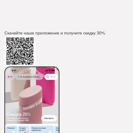
Скачайте наше приложение и получите скидку
30%