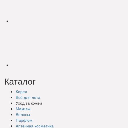
Каталог
Корея
Всё для лета
Уход за кожей
Макияж
Волосы
Парфюм
Аптечная косметика