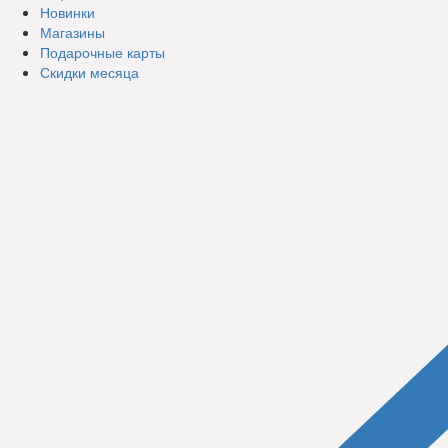
Новинки
Магазины
Подарочные карты
Скидки месяца