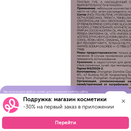
Мы используем файлы cookie для улучшения работы сайта.
Понятно
Продолжая просматривать сайт, вы соглашаетесь с условиями
Подружка: магазин косметики
использования cookie-файлов
-30% на первый заказ в приложении
Перейти