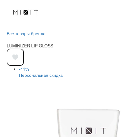
Все товары бренда
LUMINIZER LIP GLOSS
-41%
Персональная скидка