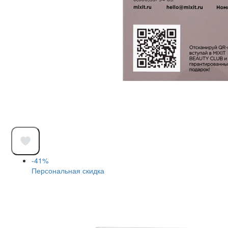
-41%
Персональная скидка