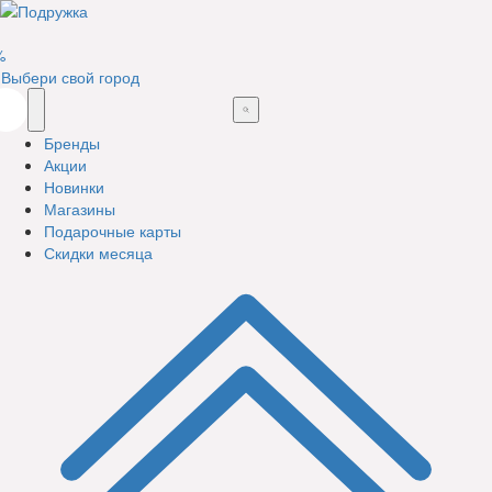
%
Выбери свой город
Бренды
Акции
Новинки
Магазины
Подарочные карты
Скидки месяца