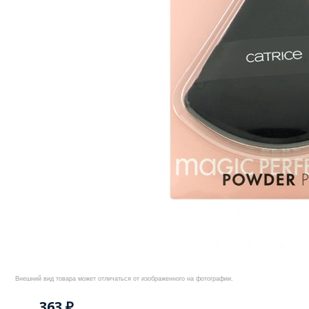
Внешний вид товара может отличаться от изображенного на фотографии.
363 ₽