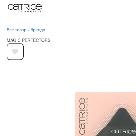
Все товары бренда
MAGIC PERFECTORS