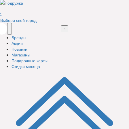
%
Выбери свой город
Бренды
Акции
Новинки
Магазины
Подарочные карты
Скидки месяца