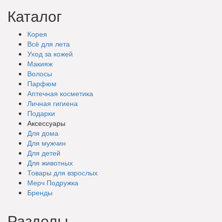
Каталог
Корея
Всё для лета
Уход за кожей
Макияж
Волосы
Парфюм
Аптечная косметика
Личная гигиена
Подарки
Аксессуары
Для дома
Для мужчин
Для детей
Для животных
Товары для взрослых
Мерч Подружка
Бренды
Разделы