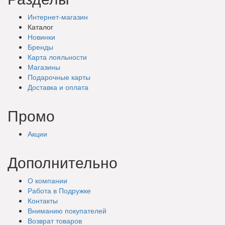
Интернет-магазин
Каталог
Новинки
Бренды
Карта лояльности
Магазины
Подарочные
карты
Доставка
и оплата
Промо
Акции
Дополнительно
О компании
Работа в Подружке
Контакты
Вниманию покупателей
Возврат товаров