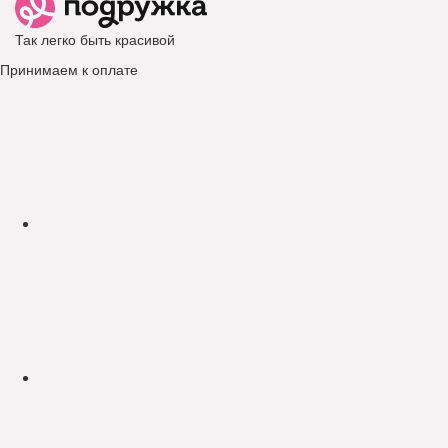
Так легко быть красивой
Принимаем к оплате