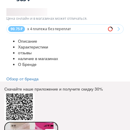
Цена онлайн и в магазинах может отличаться.
90.75 ₽
x 4 платежа без переплат
Описание
Характеристики
отзывы
наличие в магазинах
О Бренде
Обзор от бренда
Скачайте наше приложение и получите скидку
30%