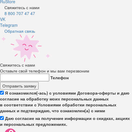
RuStore
Свяжитесь с нами
8 800 707 47 47
VK
Telegram
Обратная связь
Свяжитесь с нами
Оставьте свой телефон и мы вам перезвоним
Телефон
Отправить заявку
Я ознакомился(-ась) с условиями Договора-оферты и даю
согласие на обработку моих персональных данных
в соответствии с Условиями обработки персональных
данных и подтверждаю, что ознакомлен(а) с ними
Даю согласие на получение информации о скидках, акциях
и персональных предложениях.