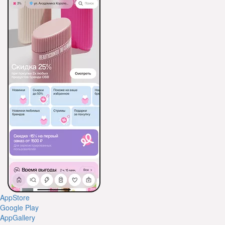
AppStore
Google Play
AppGallery