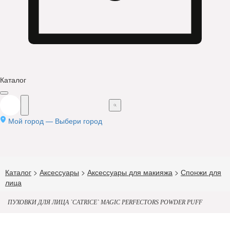
Каталог
Мой город —
Выбери город
Каталог
>
Аксессуары
>
Аксессуары для макияжа
>
Спонжи для
лица
ПУХОВКИ ДЛЯ ЛИЦА `CATRICE` MAGIC PERFECTORS POWDER PUFF