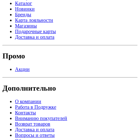
Каталог
Новинки
Бренды
Карта лояльности
Магазины
Подарочные карты
Доставка и оплата
Промо
Акции
Дополнительно
О компании
Работа в Подружке
Контакты
Вниманию покупателей
Возврат товаров
Доставка и оплата
Вопросы и ответы