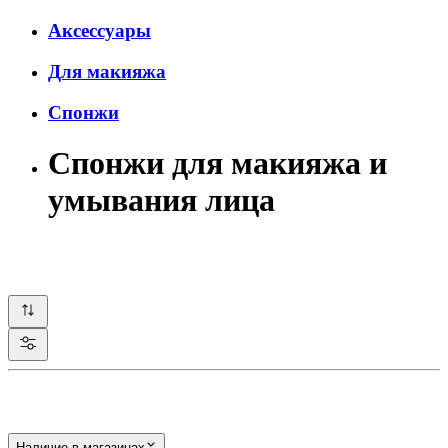
Аксессуары
Для макияжа
Спонжи
Спонжи для макияжа и
умывания лица
Наличие в магазинах