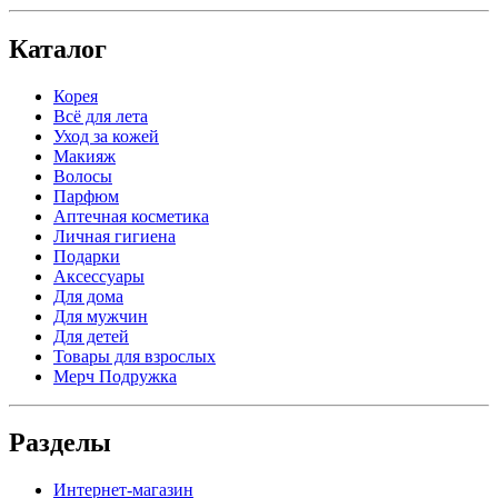
Каталог
Корея
Всё для лета
Уход за кожей
Макияж
Волосы
Парфюм
Аптечная косметика
Личная гигиена
Подарки
Аксессуары
Для дома
Для мужчин
Для детей
Товары для взрослых
Мерч Подружка
Разделы
Интернет-магазин