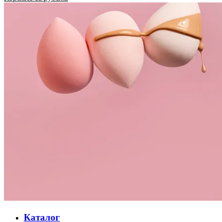
Каталог