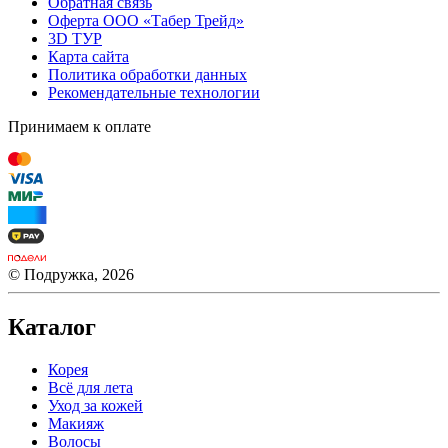
Обратная связь
Оферта ООО «Табер Трейд»
3D ТУР
Карта сайта
Политика обработки данных
Рекомендательные технологии
Принимаем к оплате
© Подружка, 2026
Каталог
Корея
Всё для лета
Уход за кожей
Макияж
Волосы