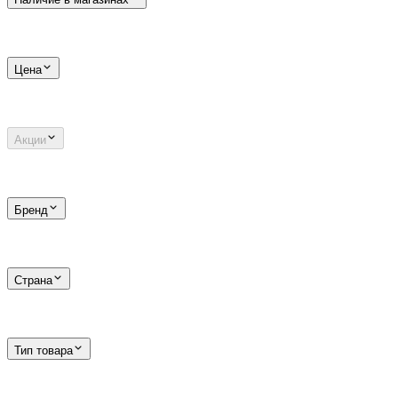
Цена
Акции
Бренд
Страна
Тип товара