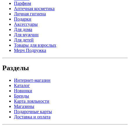
Парфюм
Аптечная косметика
Личная гигиена
Подарки
Аксессуары
Для дома
Для мужчин
Для детей
Товары для взрослых
Мерч Подружка
Разделы
Интернет-магазин
Каталог
Новинки
Бренды
Карта лояльности
Магазины
Подарочные карты
Доставка и оплата