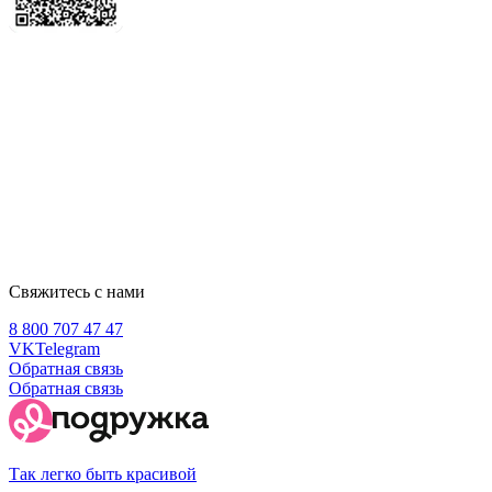
Свяжитесь с нами
8 800 707 47 47
VK
Telegram
Обратная связь
Обратная связь
Так легко быть красивой