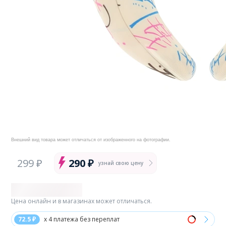
Внешний вид товара может отличаться от изображенного на фотографии.
299 ₽
290 ₽
узнай свою цену
Цена онлайн и в магазинах может отличаться.
72.5 ₽
x 4 платежа без переплат