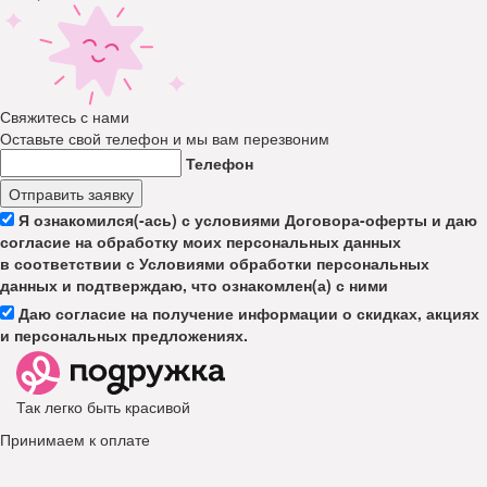
Свяжитесь с нами
Оставьте свой телефон и мы вам перезвоним
Телефон
Отправить заявку
Я ознакомился(-ась) с условиями Договора-оферты и даю
согласие на обработку моих персональных данных
в соответствии с Условиями обработки персональных
данных и подтверждаю, что ознакомлен(а) с ними
Даю согласие на получение информации о скидках, акциях
и персональных предложениях.
Так легко быть красивой
Принимаем к оплате