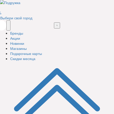
%
Выбери свой город
Бренды
Акции
Новинки
Магазины
Подарочные карты
Скидки месяца