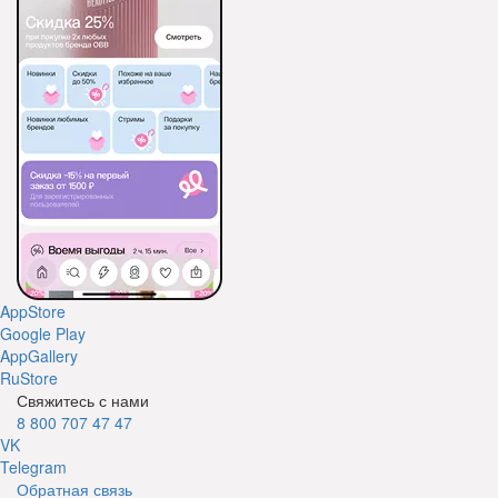
AppStore
Google Play
AppGallery
RuStore
Свяжитесь с нами
8 800 707 47 47
VK
Telegram
Обратная связь