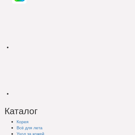
Каталог
Корея
Всё для лета
Уход за кожей