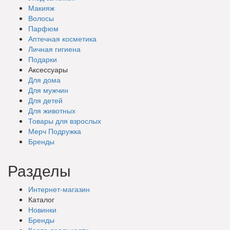
Макияж
Волосы
Парфюм
Аптечная косметика
Личная гигиена
Подарки
Аксессуары
Для дома
Для мужчин
Для детей
Для животных
Товары для взрослых
Мерч Подружка
Бренды
Разделы
Интернет-магазин
Каталог
Новинки
Бренды
Карта лояльности