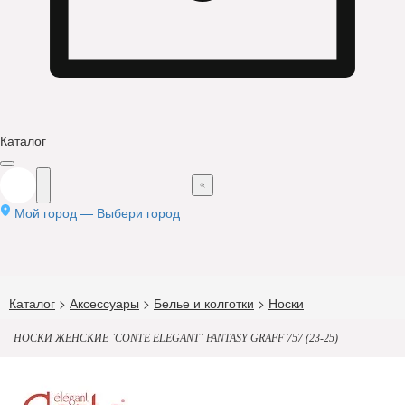
Каталог
Мой город —
Выбери город
Каталог
>
Аксессуары
>
Белье и колготки
>
Носки
НОСКИ ЖЕНСКИЕ `CONTE ELEGANT` FANTASY GRAFF 757 (23-25)