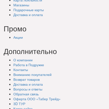
Магазины
Подарочные
карты
Доставка
и оплата
Промо
Акции
Дополнительно
О компании
Работа в Подружке
Контакты
Вниманию покупателей
Возврат товаров
Доставка и оплата
Вопросы и ответы
Обратная связь
Оферта ООО «Табер Трейд»
3D ТУР
Карта сайта