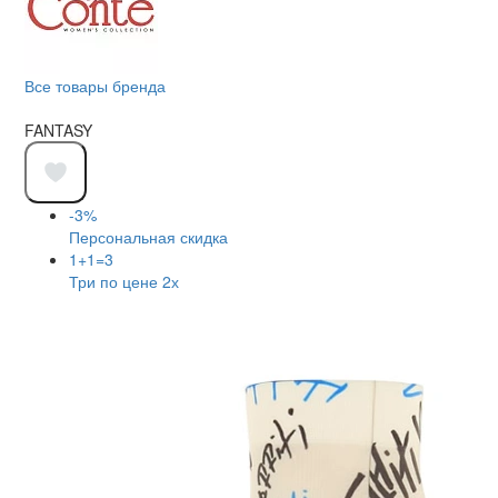
Все товары бренда
FANTASY
-3%
Персональная скидка
1+1=3
Три по цене 2х