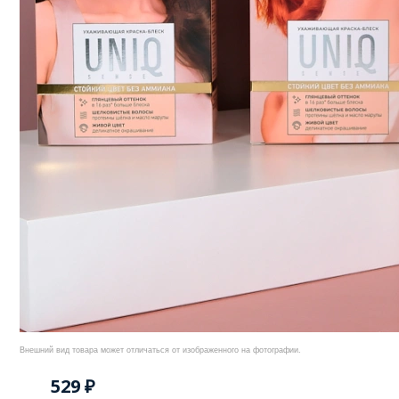
Внешний вид товара может отличаться от изображенного на фотографии.
529 ₽