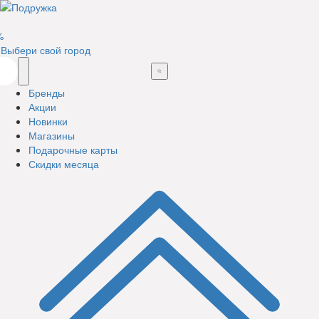
%
Выбери свой город
Бренды
Акции
Новинки
Магазины
Подарочные карты
Скидки месяца