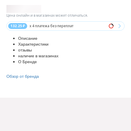
Цена онлайн и в магазинах может отличаться.
132.25 ₽
x 4 платежа без переплат
Описание
Характеристики
отзывы
наличие в магазинах
О Бренде
Обзор от бренда