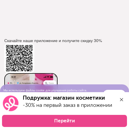
Скачайте наше приложение и получите скидку
30%
Мы используем файлы cookie для улучшения работы сайта.
Понятно
Продолжая просматривать сайт, вы соглашаетесь с условиями
Подружка: магазин косметики
использования cookie-файлов
-30% на первый заказ в приложении
Перейти