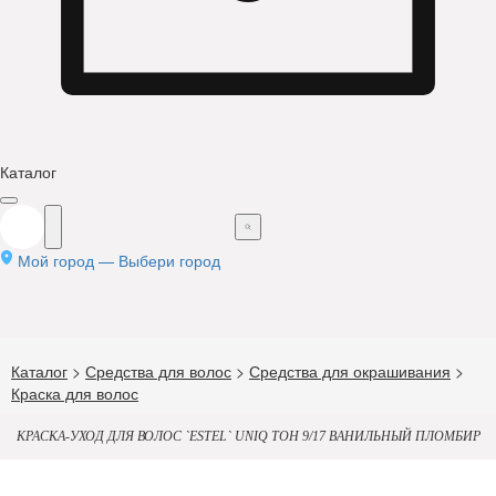
Каталог
Мой город —
Выбери город
Каталог
>
Средства для волос
>
Средства для окрашивания
>
Краска для волос
КРАСКА-УХОД ДЛЯ ВОЛОС `ESTEL` UNIQ ТОН 9/17 ВАНИЛЬНЫЙ ПЛОМБИР