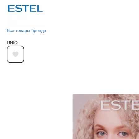
Все товары бренда
UNIQ