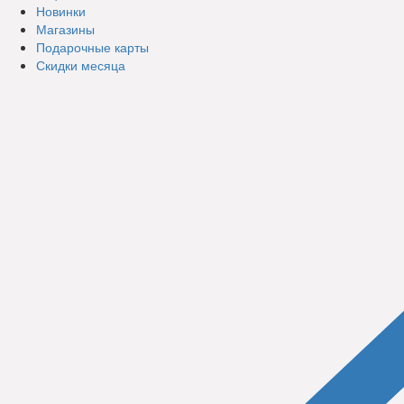
Новинки
Магазины
Подарочные карты
Скидки месяца