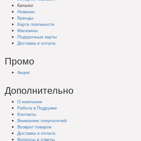
Каталог
Новинки
Бренды
Карта лояльности
Магазины
Подарочные
карты
Доставка
и оплата
Промо
Акции
Дополнительно
О компании
Работа в Подружке
Контакты
Вниманию покупателей
Возврат товаров
Доставка и оплата
Вопросы и ответы