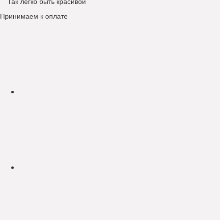
Так легко быть красивой
Принимаем к оплате