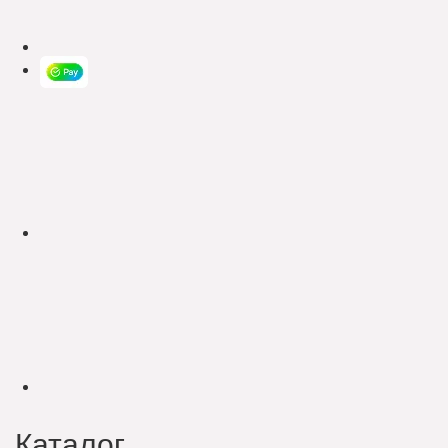
Каталог