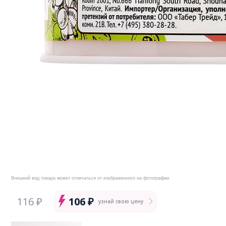
Внешний вид товара может отличаться от изображенного на фотографии.
116 ₽
106 ₽
узнай свою цену