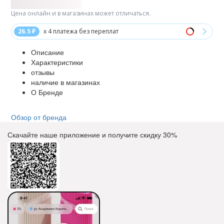
Цена онлайн и в магазинах может отличаться.
26.5 ₽
x 4 платежа без переплат
Описание
Характеристики
отзывы
наличие в магазинах
О Бренде
Обзор от бренда
Скачайте наше приложение и получите скидку
30%