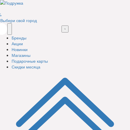
%
Выбери свой город
Бренды
Акции
Новинки
Магазины
Подарочные карты
Скидки месяца