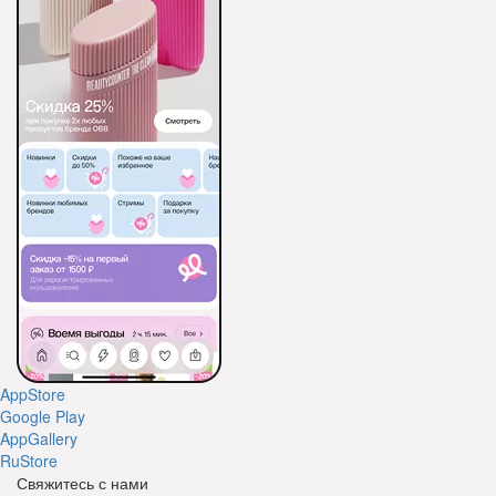
AppStore
Google Play
AppGallery
RuStore
Свяжитесь с нами