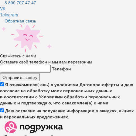
8 800 707 47 47
VK
Telegram
Обратная связь
Свяжитесь с нами
Оставьте свой телефон и мы вам перезвоним
Телефон
Отправить заявку
Я ознакомился(-ась) с условиями Договора-оферты и даю
согласие на обработку моих персональных данных
в соответствии с Условиями обработки персональных
данных и подтверждаю, что ознакомлен(а) с ними
Даю согласие на получение информации о скидках, акциях
и персональных предложениях.