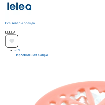
Все товары бренда
LELEA
-9%
Персональная скидка