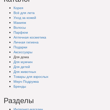
Корея
Всё для лета
Уход за кожей
Макияж
Волосы
Парфюм
Аптечная косметика
Личная гигиена
Подарки
Аксессуары
Для дома
Для мужчин
Для детей
Для животных
Товары для взрослых
Мерч Подружка
Бренды
Разделы
Интернет-магазин