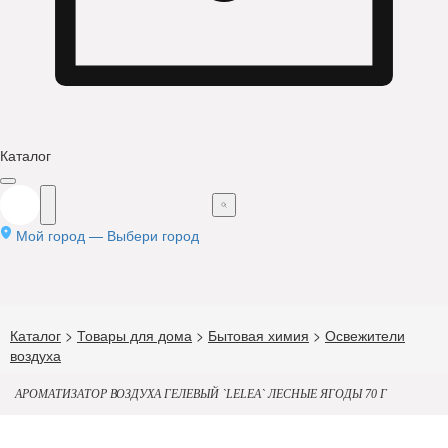
Каталог
Мой город —
Выбери город
Каталог
>
Товары для дома
>
Бытовая химия
>
Освежители
воздуха
АРОМАТИЗАТОР ВОЗДУХА ГЕЛЕВЫЙ `LELEA` ЛЕСНЫЕ ЯГОДЫ 70 Г