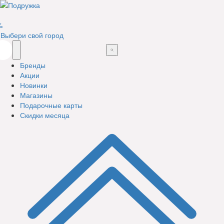
%
Выбери свой город
Бренды
Акции
Новинки
Магазины
Подарочные карты
Скидки месяца