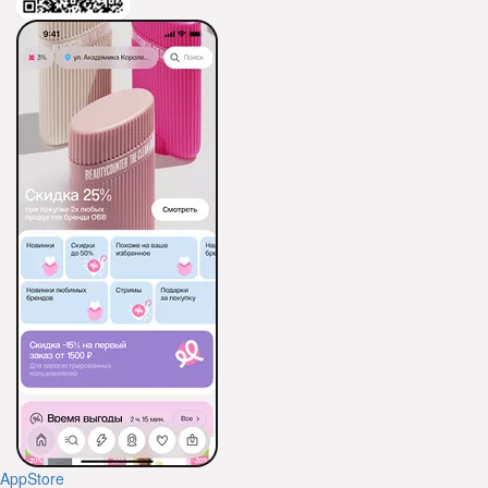
AppStore