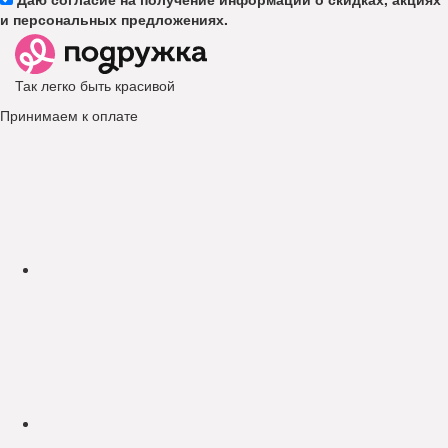
и персональных предложениях.
Так легко быть красивой
Принимаем к оплате