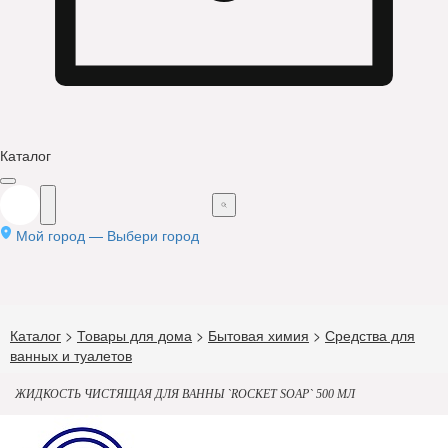
Каталог
Мой город —
Выбери город
Каталог
>
Товары для дома
>
Бытовая химия
>
Средства для
ванных и туалетов
ЖИДКОСТЬ ЧИСТЯЩАЯ ДЛЯ ВАННЫ `ROCKET SOAP` 500 МЛ