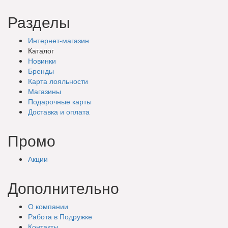
Разделы
Интернет-магазин
Каталог
Новинки
Бренды
Карта лояльности
Магазины
Подарочные
карты
Доставка
и оплата
Промо
Акции
Дополнительно
О компании
Работа в Подружке
Контакты