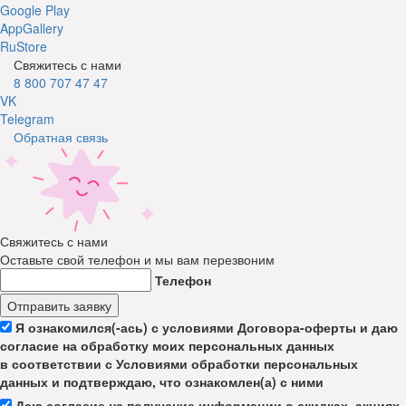
Google Play
AppGallery
RuStore
Свяжитесь с нами
8 800 707 47 47
VK
Telegram
Обратная связь
Свяжитесь с нами
Оставьте свой телефон и мы вам перезвоним
Телефон
Отправить заявку
Я ознакомился(-ась) с условиями Договора-оферты и даю
согласие на обработку моих персональных данных
в соответствии с Условиями обработки персональных
данных и подтверждаю, что ознакомлен(а) с ними
Даю согласие на получение информации о скидках, акциях