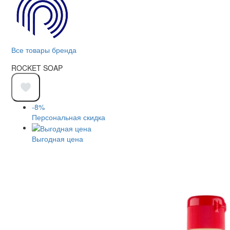
Все товары бренда
ROCKET SOAP
-8%
Персональная скидка
Выгодная цена