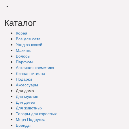
Каталог
Корея
Всё для лета
Уход за кожей
Макияж
Волосы
Парфюм
Аптечная косметика
Личная гигиена
Подарки
Аксессуары
Для дома
Для мужчин
Для детей
Для животных
Товары для взрослых
Мерч Подружка
Бренды