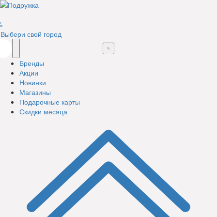
%
Выбери свой город
Бренды
Акции
Новинки
Магазины
Подарочные карты
Скидки месяца