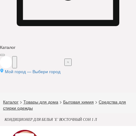
Каталог
Мой город —
Выбери город
Каталог
>
Товары для дома
>
Бытовая химия
>
Средства для
стирки одежды
КОНДИЦИОНЕР ДЛЯ БЕЛЬЯ `E` ВОСТОЧНЫЙ СОН 1 Л