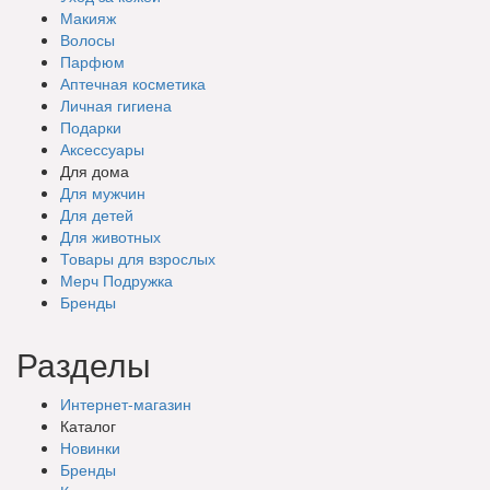
Макияж
Волосы
Парфюм
Аптечная косметика
Личная гигиена
Подарки
Аксессуары
Для дома
Для мужчин
Для детей
Для животных
Товары для взрослых
Мерч Подружка
Бренды
Разделы
Интернет-магазин
Каталог
Новинки
Бренды