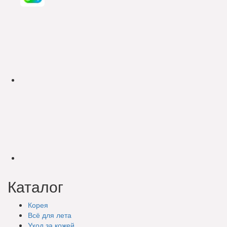
Каталог
Корея
Всё для лета
Уход за кожей