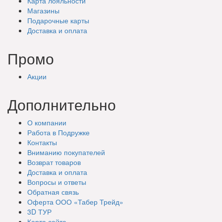
Карта лояльности
Магазины
Подарочные
карты
Доставка
и оплата
Промо
Акции
Дополнительно
О компании
Работа в Подружке
Контакты
Вниманию покупателей
Возврат товаров
Доставка и оплата
Вопросы и ответы
Обратная связь
Оферта ООО «Табер Трейд»
3D ТУР
Карта сайта