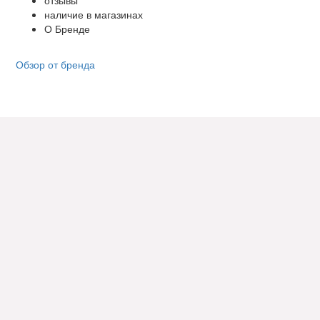
наличие в магазинах
О Бренде
Обзор от бренда