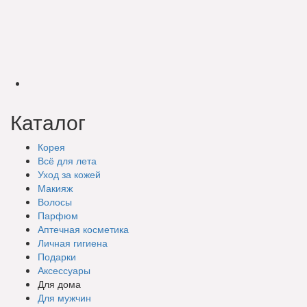
Каталог
Корея
Всё для лета
Уход за кожей
Макияж
Волосы
Парфюм
Аптечная косметика
Личная гигиена
Подарки
Аксессуары
Для дома
Для мужчин