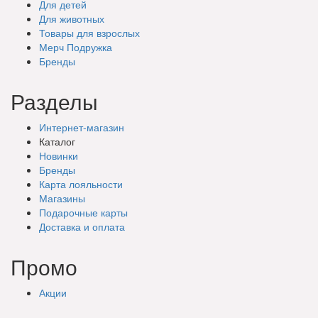
Для детей
Для животных
Товары для взрослых
Мерч Подружка
Бренды
Разделы
Интернет-магазин
Каталог
Новинки
Бренды
Карта лояльности
Магазины
Подарочные
карты
Доставка
и оплата
Промо
Акции