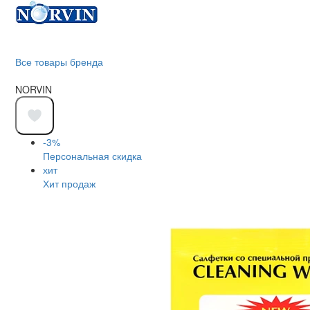
Все товары бренда
NORVIN
-3%
Персональная скидка
хит
Хит продаж