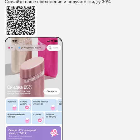
Скачайте наше приложение и получите скидку
30%