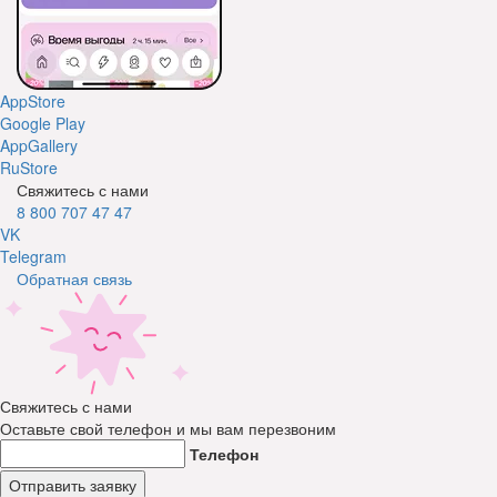
AppStore
Google Play
AppGallery
RuStore
Свяжитесь с нами
8 800 707 47 47
VK
Telegram
Обратная связь
Свяжитесь с нами
Оставьте свой телефон и мы вам перезвоним
Телефон
Отправить заявку