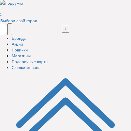
%
Выбери свой город
Бренды
Акции
Новинки
Магазины
Подарочные карты
Скидки месяца