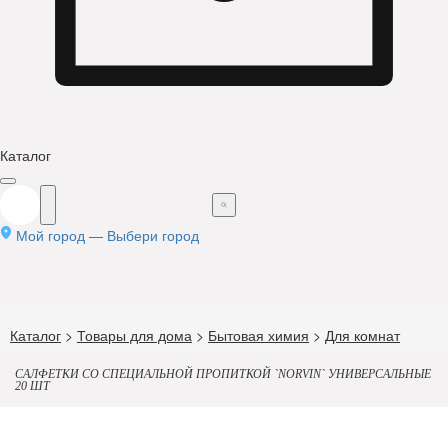
Каталог
Мой город —
Выбери город
Каталог
>
Товары для дома
>
Бытовая химия
>
Для комнат
САЛФЕТКИ СО СПЕЦИАЛЬНОЙ ПРОПИТКОЙ `NORVIN` УНИВЕРСАЛЬНЫЕ
20 ШТ