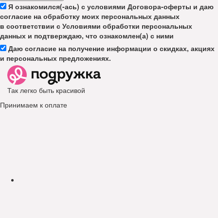
Я ознакомился(-ась) с условиями Договора-оферты и даю
согласие на обработку моих персональных данных
в соответствии с Условиями обработки персональных
данных и подтверждаю, что ознакомлен(а) с ними
Даю согласие на получение информации о скидках, акциях
и персональных предложениях.
Так легко быть красивой
Принимаем к оплате