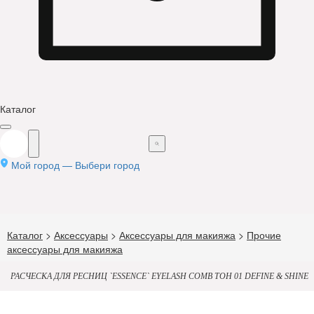
Каталог
Мой город —
Выбери город
Каталог
>
Аксессуары
>
Аксессуары для макияжа
>
Прочие
аксессуары для макияжа
РАСЧЕСКА ДЛЯ РЕСНИЦ `ESSENCE` EYELASH COMB ТОН 01 DEFINE & SHINE