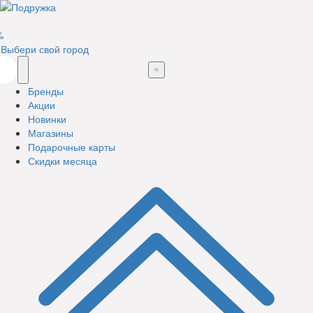
%
Выбери свой город
Бренды
Акции
Новинки
Магазины
Подарочные карты
Скидки месяца