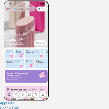
AppStore
Google Play