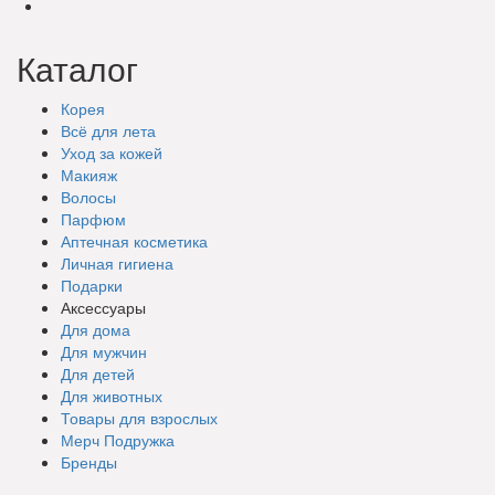
Каталог
Корея
Всё для лета
Уход за кожей
Макияж
Волосы
Парфюм
Аптечная косметика
Личная гигиена
Подарки
Аксессуары
Для дома
Для мужчин
Для детей
Для животных
Товары для взрослых
Мерч Подружка
Бренды