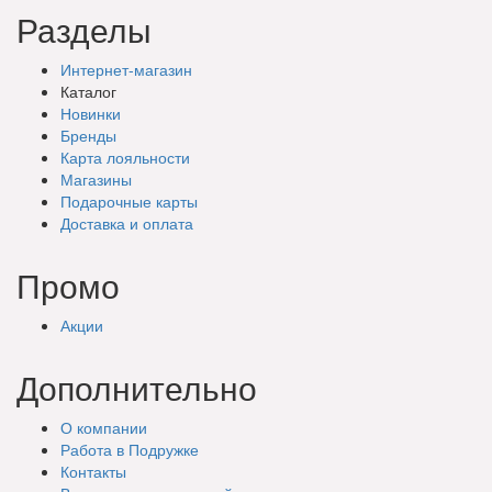
Разделы
Интернет-магазин
Каталог
Новинки
Бренды
Карта лояльности
Магазины
Подарочные
карты
Доставка
и оплата
Промо
Акции
Дополнительно
О компании
Работа в Подружке
Контакты