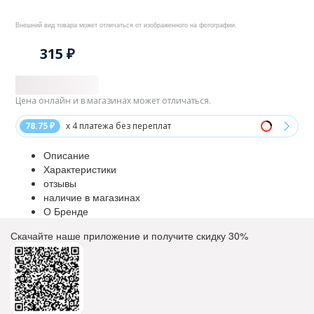
Внешний вид товара может отличаться от изображенного на фотографии.
315 ₽
Цена онлайн и в магазинах может отличаться.
78.75 ₽
x 4 платежа без переплат
Описание
Характеристики
отзывы
наличие в магазинах
О Бренде
Скачайте наше приложение и получите скидку
30%