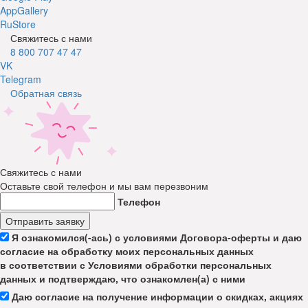
AppGallery
RuStore
Свяжитесь с нами
8 800 707 47 47
VK
Telegram
Обратная связь
Свяжитесь с нами
Оставьте свой телефон и мы вам перезвоним
Телефон
Отправить заявку
Я ознакомился(-ась) с условиями Договора-оферты и даю
согласие на обработку моих персональных данных
в соответствии с Условиями обработки персональных
данных и подтверждаю, что ознакомлен(а) с ними
Даю согласие на получение информации о скидках, акциях