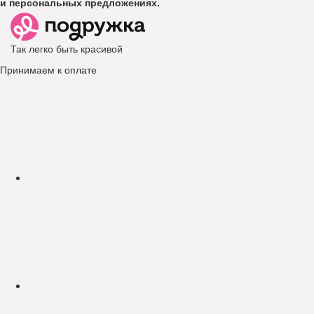
и персональных предложениях.
Так легко быть красивой
Принимаем к оплате