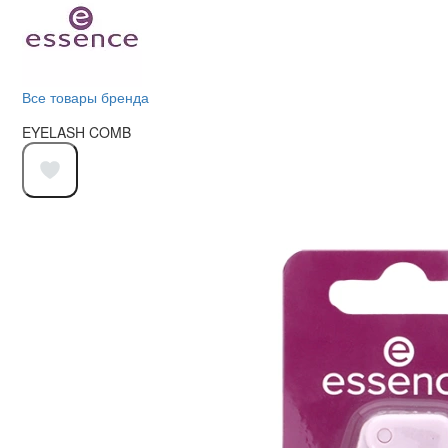
Все товары бренда
EYELASH COMB