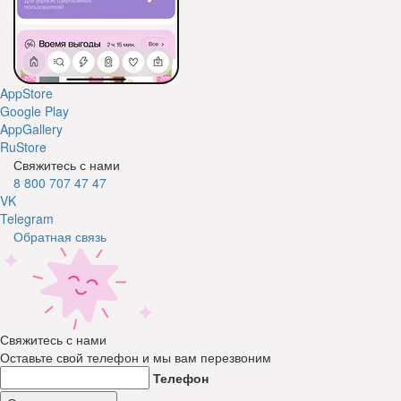
AppStore
Google Play
AppGallery
RuStore
Свяжитесь с нами
8 800 707 47 47
VK
Telegram
Обратная связь
Свяжитесь с нами
Оставьте свой телефон и мы вам перезвоним
Телефон