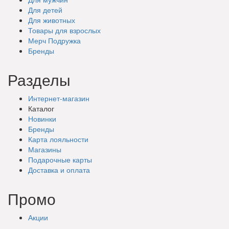
Для детей
Для животных
Товары для взрослых
Мерч Подружка
Бренды
Разделы
Интернет-магазин
Каталог
Новинки
Бренды
Карта лояльности
Магазины
Подарочные
карты
Доставка
и оплата
Промо
Акции