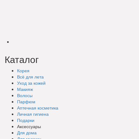
Каталог
Корея
Всё для лета
Уход за кожей
Макияж
Волосы
Парфюм
Аптечная косметика
Личная гигиена
Подарки
Аксессуары
Для дома
Для мужчин