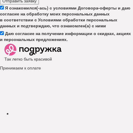
Отправить заявку
Я ознакомился(-ась) с условиями Договора-оферты и даю
согласие на обработку моих персональных данных
в соответствии с Условиями обработки персональных
данных и подтверждаю, что ознакомлен(а) с ними
Даю согласие на получение информации о скидках, акциях
и персональных предложениях.
Так легко быть красивой
Принимаем к оплате