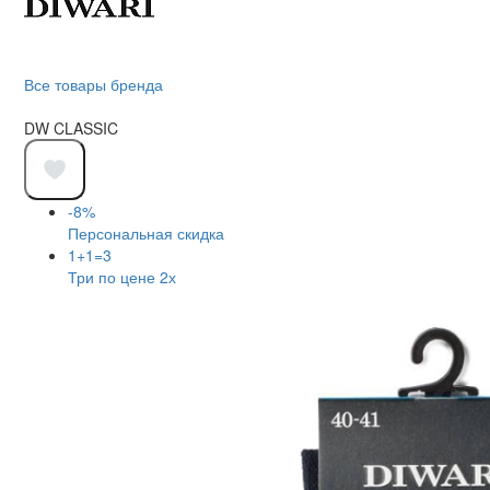
Все товары бренда
DW CLASSIC
-8%
Персональная скидка
1+1=3
Три по цене 2х