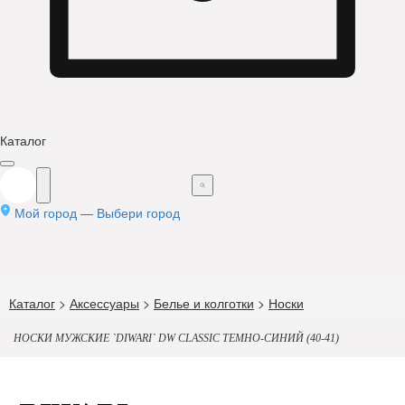
Каталог
Мой город —
Выбери город
Каталог
>
Аксессуары
>
Белье и колготки
>
Носки
НОСКИ МУЖСКИЕ `DIWARI` DW CLASSIC ТЕМНО-СИНИЙ (40-41)