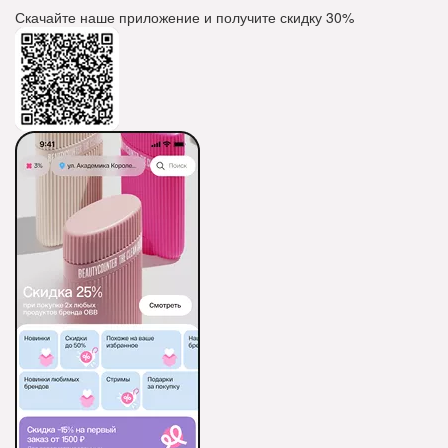
Скачайте наше приложение и получите скидку
30%