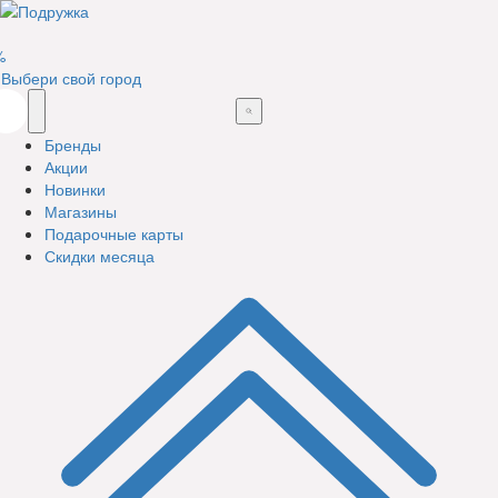
%
Выбери свой город
Бренды
Акции
Новинки
Магазины
Подарочные карты
Скидки месяца