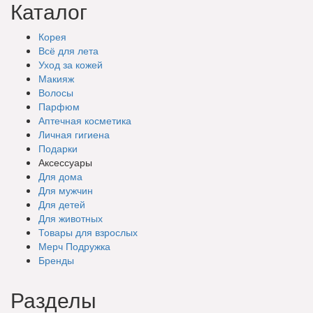
Каталог
Корея
Всё для лета
Уход за кожей
Макияж
Волосы
Парфюм
Аптечная косметика
Личная гигиена
Подарки
Аксессуары
Для дома
Для мужчин
Для детей
Для животных
Товары для взрослых
Мерч Подружка
Бренды
Разделы