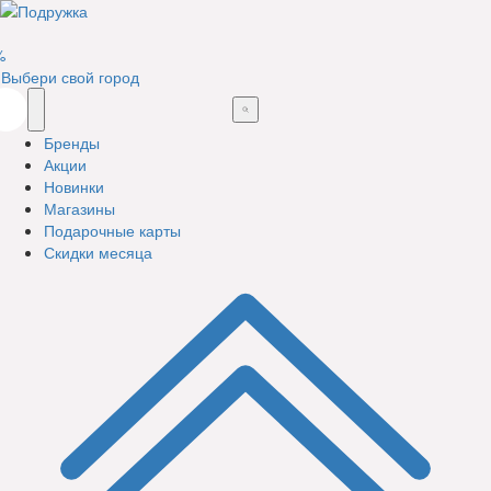
%
Выбери свой город
Бренды
Акции
Новинки
Магазины
Подарочные карты
Скидки месяца