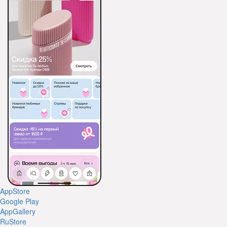
AppStore
Google Play
AppGallery
RuStore