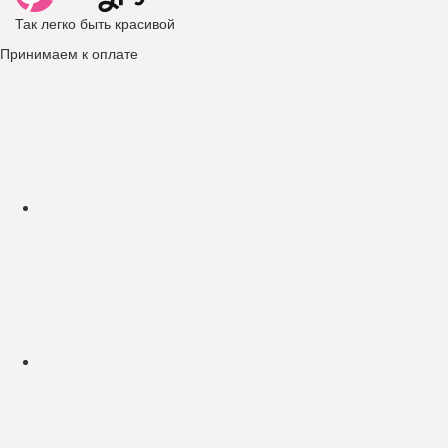
Так легко быть красивой
Принимаем к оплате