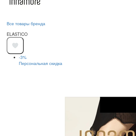
Все товары бренда
ELASTICO
-3%
Персональная скидка