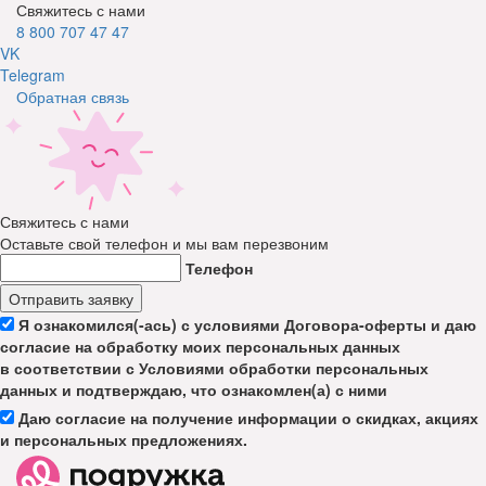
Свяжитесь с нами
8 800 707 47 47
VK
Telegram
Обратная связь
Свяжитесь с нами
Оставьте свой телефон и мы вам перезвоним
Телефон
Отправить заявку
Я ознакомился(-ась) с условиями Договора-оферты и даю
согласие на обработку моих персональных данных
в соответствии с Условиями обработки персональных
данных и подтверждаю, что ознакомлен(а) с ними
Даю согласие на получение информации о скидках, акциях
и персональных предложениях.