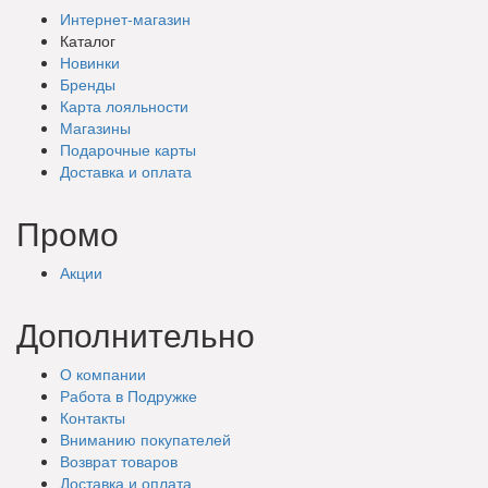
Интернет-магазин
Каталог
Новинки
Бренды
Карта лояльности
Магазины
Подарочные
карты
Доставка
и оплата
Промо
Акции
Дополнительно
О компании
Работа в Подружке
Контакты
Вниманию покупателей
Возврат товаров
Доставка и оплата