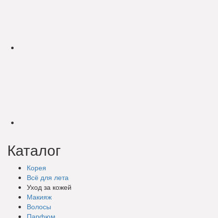
Каталог
Корея
Всё для лета
Уход за кожей
Макияж
Волосы
Парфюм