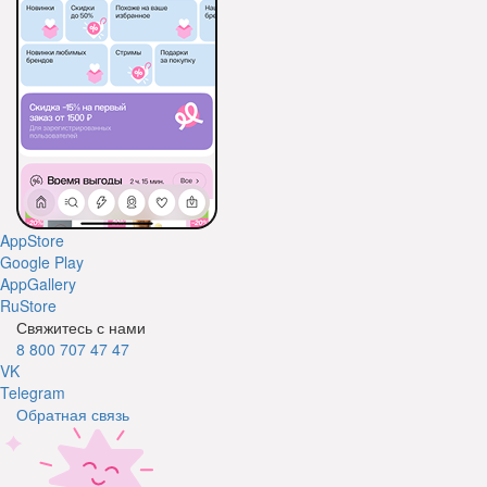
AppStore
Google Play
AppGallery
RuStore
Свяжитесь с нами
8 800 707 47 47
VK
Telegram
Обратная связь