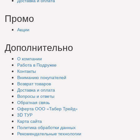
Доставка
и оплата
Промо
Акции
Дополнительно
О компании
Работа в Подружке
Контакты
Вниманию покупателей
Возврат товаров
Доставка и оплата
Вопросы и ответы
Обратная связь
Оферта ООО «Табер Трейд»
3D ТУР
Карта сайта
Политика обработки данных
Рекомендательные технологии