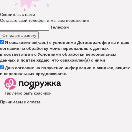
Свяжитесь с нами
Оставьте свой телефон и мы вам перезвоним
Телефон
Отправить заявку
Я ознакомился(-ась) с условиями Договора-оферты и даю
согласие на обработку моих персональных данных
в соответствии с Условиями обработки персональных
данных и подтверждаю, что ознакомлен(а) с ними
Даю согласие на получение информации о скидках, акциях
и персональных предложениях.
Так легко быть красивой
Принимаем к оплате