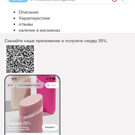
Описание
Характеристики
отзывы
наличие в магазинах
Скачайте наше приложение и получите скидку
30%