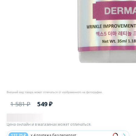
Внешний вид товара может отличаться от изображенного на фотографии.
1 581 ₽
549 ₽
Цена онлайн и в магазинах может отличаться.
137.25 ₽
x 4 платежа без переплат