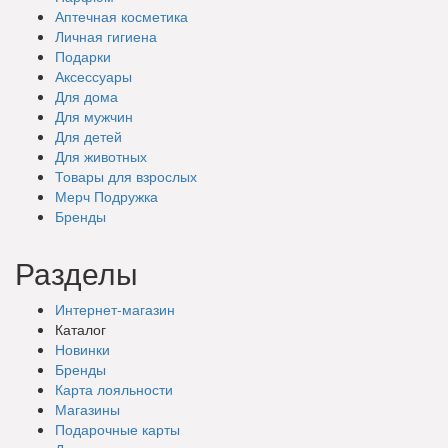
Аптечная косметика
Личная гигиена
Подарки
Аксессуары
Для дома
Для мужчин
Для детей
Для животных
Товары для взрослых
Мерч Подружка
Бренды
Разделы
Интернет-магазин
Каталог
Новинки
Бренды
Карта лояльности
Магазины
Подарочные
карты