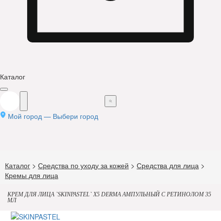
Каталог
Мой город —
Выбери город
Каталог
>
Средства по уходу за кожей
>
Средства для лица
>
Кремы для лица
КРЕМ ДЛЯ ЛИЦА `SKINPASTEL` X5 DERMA АМПУЛЬНЫЙ С РЕТИНОЛОМ 35
МЛ