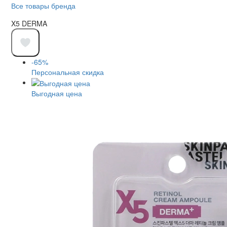
Все товары бренда
X5 DERMA
-65%
Персональная скидка
Выгодная цена