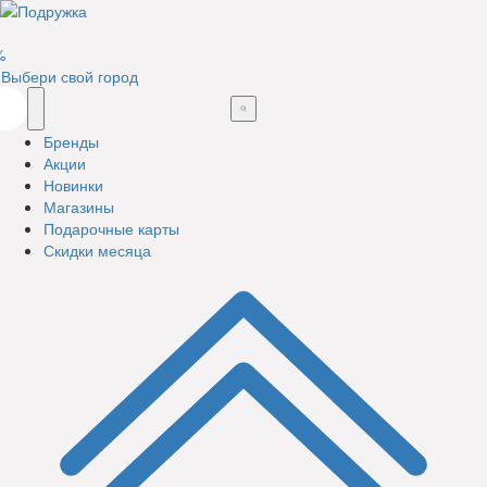
%
Выбери свой город
Бренды
Акции
Новинки
Магазины
Подарочные карты
Скидки месяца