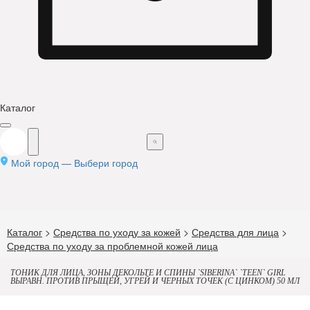
Каталог
Мой город —
Выбери город
Каталог
>
Средства по уходу за кожей
>
Средства для лица
>
Средства по уходу за проблемной кожей лица
ТОНИК ДЛЯ ЛИЦА, ЗОНЫ ДЕКОЛЬТЕ И СПИНЫ `SIBERINA` `TEEN` GIRL
ВЫРАВН. ПРОТИВ ПРЫЩЕЙ, УГРЕЙ И ЧЕРНЫХ ТОЧЕК (С ЦИНКОМ) 50 МЛ