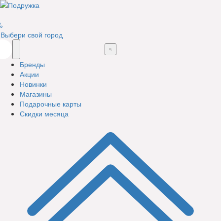
%
Выбери свой город
Бренды
Акции
Новинки
Магазины
Подарочные карты
Скидки месяца