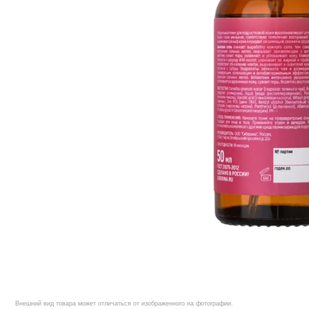
Внешний вид товара может отличаться от изображенного на фотографии.