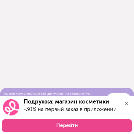
Мы используем файлы cookie для улучшения работы сайта.
Понятно
Продолжая просматривать сайт, вы соглашаетесь с условиями
Подружка: магазин косметики
использования cookie-файлов
-30% на первый заказ в приложении
Перейти