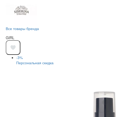
Все товары бренда
GIRL
-3%
Персональная скидка