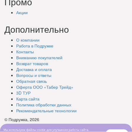
Промо
Акции
Дополнительно
О компании
Работа в Подружке
Контакты
Вниманию покупателей
Возврат товаров
Доставка и оплата
Вопросы и ответы
Обратная связь
Оферта ООО «Табер Трейд»
3D ТУР
Карта сайта
Политика обработки данных
Рекомендательные технологии
© Подружка, 2026
Мы используем файлы cookie для улучшения работы сайта.