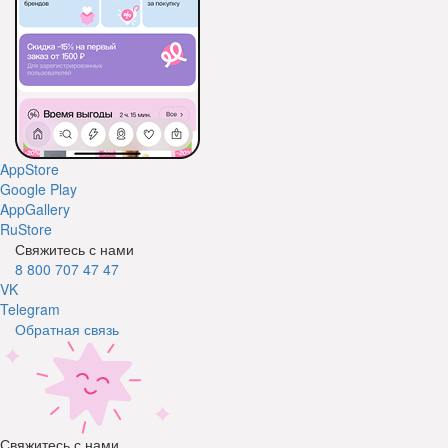
AppStore
Google Play
AppGallery
RuStore
Свяжитесь с нами
8 800 707 47 47
VK
Telegram
Обратная связь
Свяжитесь с нами