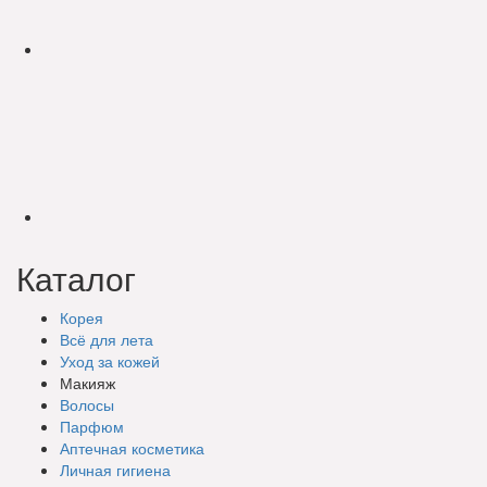
Каталог
Корея
Всё для лета
Уход за кожей
Макияж
Волосы
Парфюм
Аптечная косметика
Личная гигиена