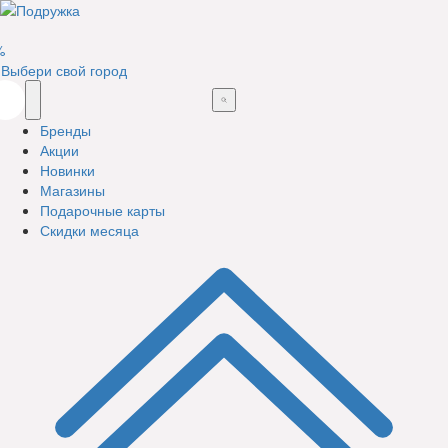
%
Выбери свой город
Бренды
Акции
Новинки
Магазины
Подарочные карты
Скидки месяца