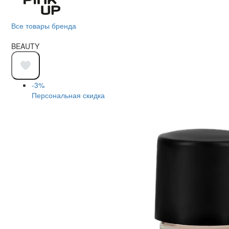
Все товары бренда
BEAUTY
-3%
Персональная скидка