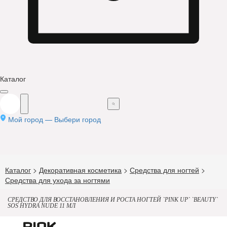
Каталог
Мой город —
Выбери город
Каталог
>
Декоративная косметика
>
Средства для ногтей
>
Средства для ухода за ногтями
СРЕДСТВО ДЛЯ ВОССТАНОВЛЕНИЯ И РОСТА НОГТЕЙ `PINK UP` `BEAUTY`
SOS HYDRA NUDE 11 МЛ