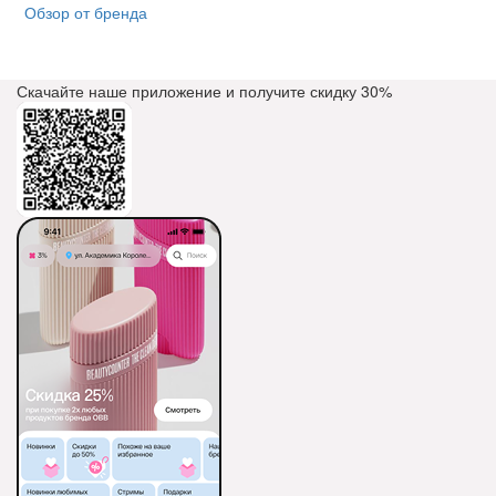
Обзор от бренда
Скачайте наше приложение и получите скидку
30%