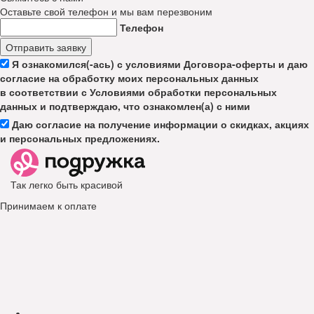
Оставьте свой телефон и мы вам перезвоним
Телефон
Отправить заявку
Я ознакомился(-ась) с условиями Договора-оферты и даю
согласие на обработку моих персональных данных
в соответствии с Условиями обработки персональных
данных и подтверждаю, что ознакомлен(а) с ними
Даю согласие на получение информации о скидках, акциях
и персональных предложениях.
Так легко быть красивой
Принимаем к оплате