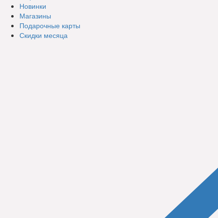
Новинки
Магазины
Подарочные карты
Скидки месяца