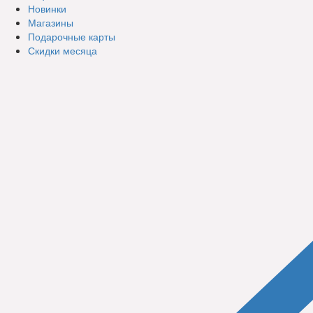
Новинки
Магазины
Подарочные карты
Скидки месяца