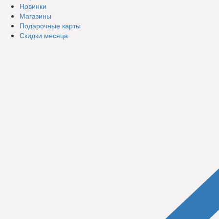
Новинки
Магазины
Подарочные карты
Скидки месяца