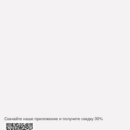
Скачайте наше приложение и получите скидку
30%