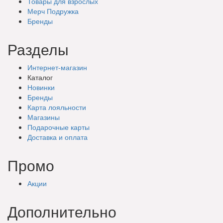
Товары для взрослых
Мерч Подружка
Бренды
Разделы
Интернет-магазин
Каталог
Новинки
Бренды
Карта лояльности
Магазины
Подарочные
карты
Доставка
и оплата
Промо
Акции
Дополнительно