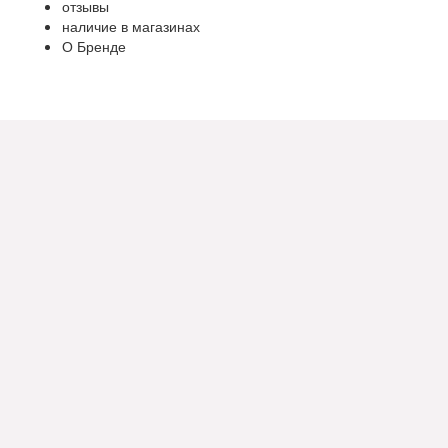
отзывы
наличие в магазинах
О Бренде