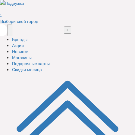
%
Выбери свой город
Бренды
Акции
Новинки
Магазины
Подарочные карты
Скидки месяца