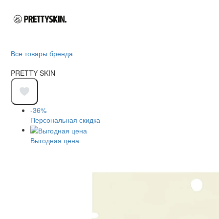
Все товары бренда
PRETTY SKIN
-36%
Персональная скидка
Выгодная цена