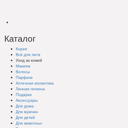
Каталог
Корея
Всё для лета
Уход за кожей
Макияж
Волосы
Парфюм
Аптечная косметика
Личная гигиена
Подарки
Аксессуары
Для дома
Для мужчин
Для детей
Для животных