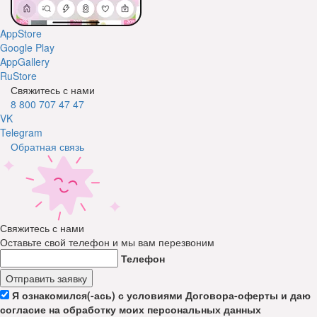
AppStore
Google Play
AppGallery
RuStore
Свяжитесь с нами
8 800 707 47 47
VK
Telegram
Обратная связь
Свяжитесь с нами
Оставьте свой телефон и мы вам перезвоним
Телефон
Отправить заявку
Я ознакомился(-ась) с условиями Договора-оферты и даю
согласие на обработку моих персональных данных