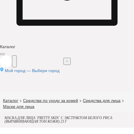
Каталог
Мой город —
Выбери город
Каталог
>
Средства по уходу за кожей
>
Средства для лица
>
Маски для лица
МАСКА ДЛЯ ЛИЦА `PRETTY SKIN` С ЭКСТРАКТОМ БЕЛОГО РИСА
(ВЫРАВНИВАЮЩАЯ ТОН КОЖИ) 23 Г