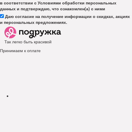
в соответствии с Условиями обработки персональных
данных и подтверждаю, что ознакомлен(а) с ними
Даю согласие на получение информации о скидках, акциях
и персональных предложениях.
Так легко быть красивой
Принимаем к оплате