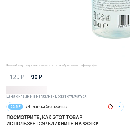
Внешний вид товара может отличаться от изображенного на фотографии.
129 ₽
90 ₽
Цена онлайн и в магазинах может отличаться.
22.5 ₽
x 4 платежа без переплат
ПОСМОТРИТЕ, КАК ЭТОТ ТОВАР
ИСПОЛЬЗУЕТСЯ! КЛИКНИТЕ НА ФОТО!