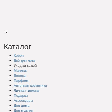
Каталог
Корея
Всё для лета
Уход за кожей
Макияж
Волосы
Парфюм
Аптечная косметика
Личная гигиена
Подарки
Аксессуары
Для дома
Для мужчин