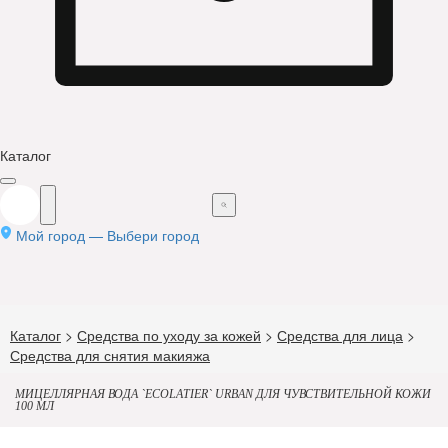
Каталог
Мой город —
Выбери город
Каталог
>
Средства по уходу за кожей
>
Средства для лица
>
Средства для снятия макияжа
МИЦЕЛЛЯРНАЯ ВОДА `ECOLATIER` URBAN ДЛЯ ЧУВСТВИТЕЛЬНОЙ КОЖИ
100 МЛ