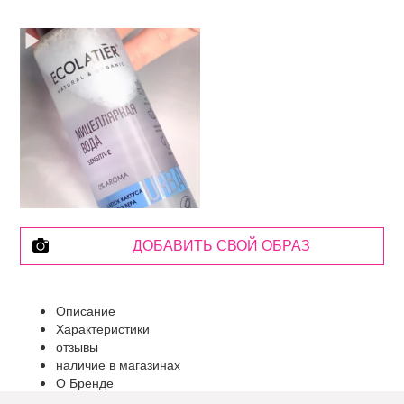
ДОБАВИТЬ СВОЙ ОБРАЗ
Описание
Характеристики
отзывы
наличие в магазинах
О Бренде