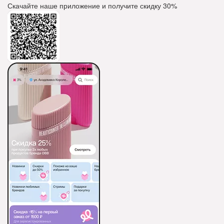
Скачайте наше приложение и получите скидку
30%