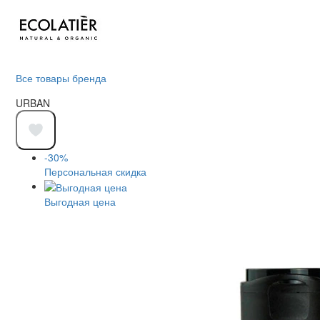
Все товары бренда
URBAN
-30%
Персональная скидка
Выгодная цена