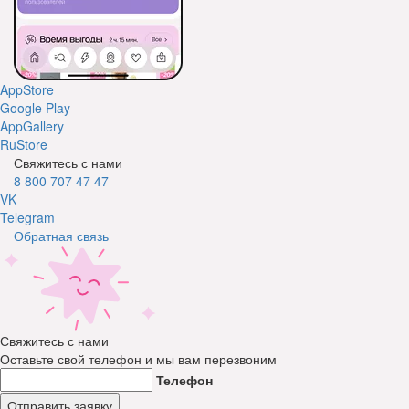
AppStore
Google Play
AppGallery
RuStore
Свяжитесь с нами
8 800 707 47 47
VK
Telegram
Обратная связь
Свяжитесь с нами
Оставьте свой телефон и мы вам перезвоним
Телефон
Отправить заявку