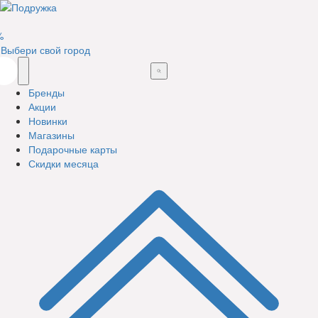
%
Выбери свой город
Бренды
Акции
Новинки
Магазины
Подарочные карты
Скидки месяца