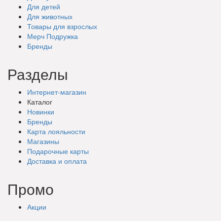
Для детей
Для животных
Товары для взрослых
Мерч Подружка
Бренды
Разделы
Интернет-магазин
Каталог
Новинки
Бренды
Карта лояльности
Магазины
Подарочные
карты
Доставка
и оплата
Промо
Акции