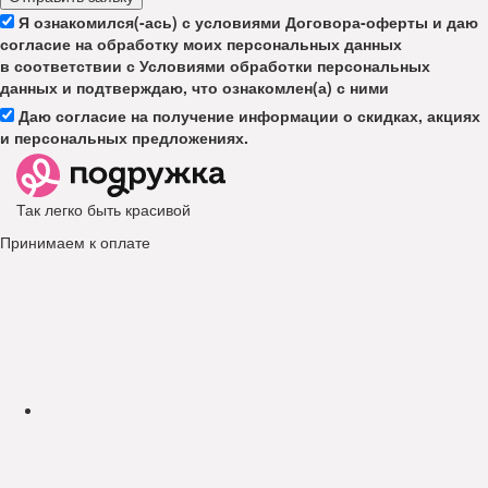
Я ознакомился(-ась) с условиями Договора-оферты и даю
согласие на обработку моих персональных данных
в соответствии с Условиями обработки персональных
данных и подтверждаю, что ознакомлен(а) с ними
Даю согласие на получение информации о скидках, акциях
и персональных предложениях.
Так легко быть красивой
Принимаем к оплате