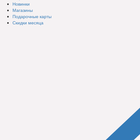
Новинки
Магазины
Подарочные карты
Скидки месяца