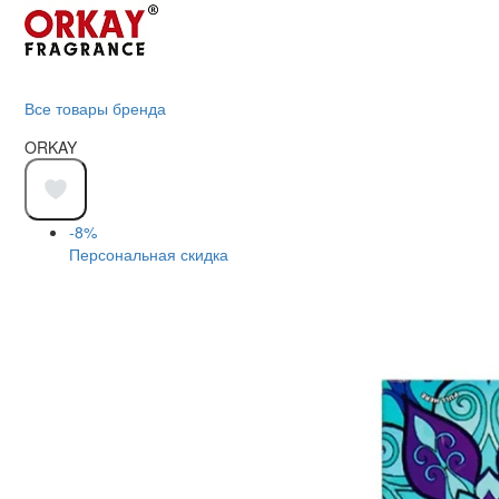
Все товары бренда
ORKAY
-8%
Персональная скидка