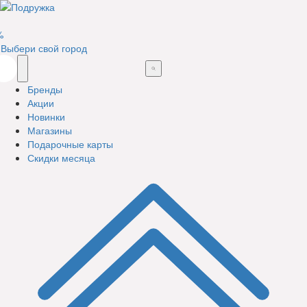
%
Выбери свой город
Бренды
Акции
Новинки
Магазины
Подарочные карты
Скидки месяца