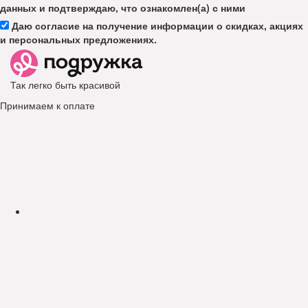
данных и подтверждаю, что ознакомлен(а) с ними
Даю согласие на получение информации о скидках, акциях
и персональных предложениях.
Так легко быть красивой
Принимаем к оплате