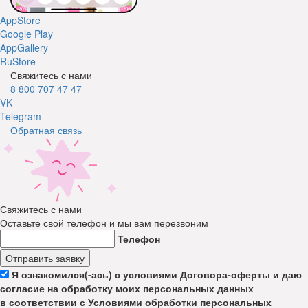
AppStore
Google Play
AppGallery
RuStore
Свяжитесь с нами
8 800 707 47 47
VK
Telegram
Обратная связь
Свяжитесь с нами
Оставьте свой телефон и мы вам перезвоним
Телефон
Отправить заявку
Я ознакомился(-ась) с условиями Договора-оферты и даю
согласие на обработку моих персональных данных
в соответствии с Условиями обработки персональных