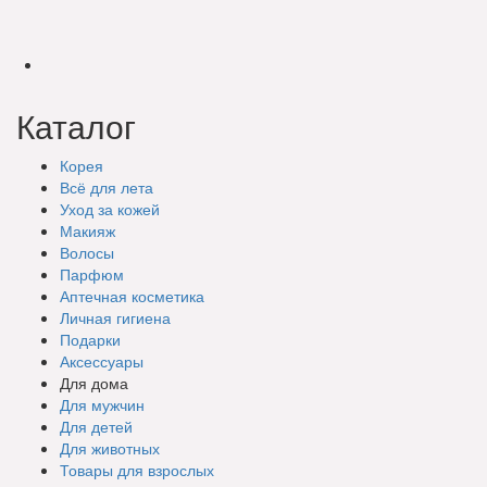
Каталог
Корея
Всё для лета
Уход за кожей
Макияж
Волосы
Парфюм
Аптечная косметика
Личная гигиена
Подарки
Аксессуары
Для дома
Для мужчин
Для детей
Для животных
Товары для взрослых