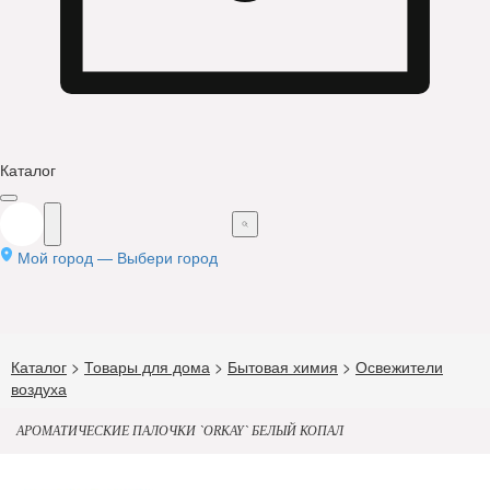
Каталог
Мой город —
Выбери город
Каталог
>
Товары для дома
>
Бытовая химия
>
Освежители
воздуха
АРОМАТИЧЕСКИЕ ПАЛОЧКИ `ORKAY` БЕЛЫЙ КОПАЛ