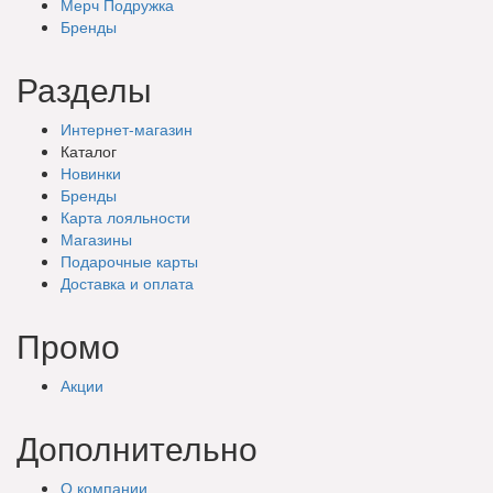
Мерч Подружка
Бренды
Разделы
Интернет-магазин
Каталог
Новинки
Бренды
Карта лояльности
Магазины
Подарочные
карты
Доставка
и оплата
Промо
Акции
Дополнительно
О компании