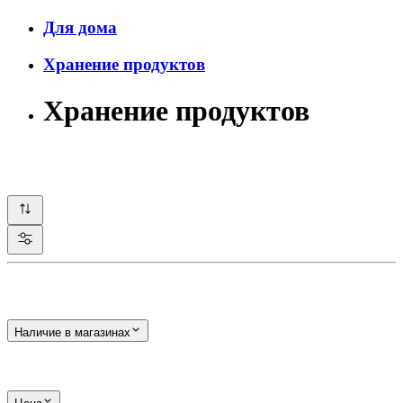
Для дома
Хранение продуктов
Хранение продуктов
Наличие в магазинах