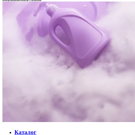
Каталог