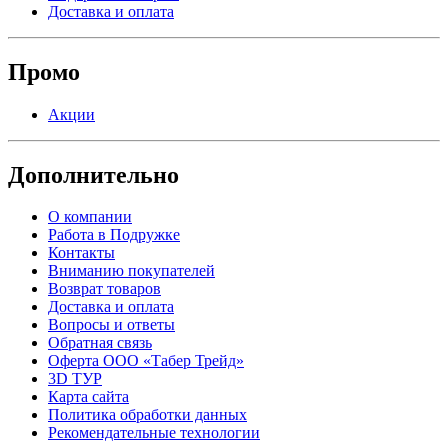
Доставка и оплата
Промо
Акции
Дополнительно
О компании
Работа в Подружке
Контакты
Вниманию покупателей
Возврат товаров
Доставка и оплата
Вопросы и ответы
Обратная связь
Оферта ООО «Табер Трейд»
3D ТУР
Карта сайта
Политика обработки данных
Рекомендательные технологии