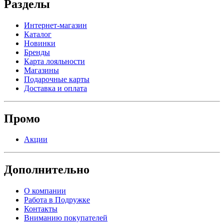
Разделы
Интернет-магазин
Каталог
Новинки
Бренды
Карта лояльности
Магазины
Подарочные карты
Доставка и оплата
Промо
Акции
Дополнительно
О компании
Работа в Подружке
Контакты
Вниманию покупателей