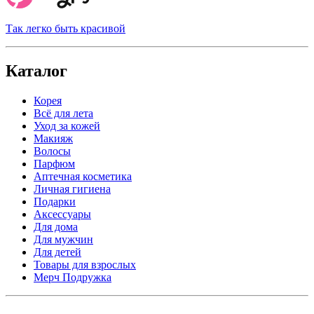
Так легко быть красивой
Каталог
Корея
Всё для лета
Уход за кожей
Макияж
Волосы
Парфюм
Аптечная косметика
Личная гигиена
Подарки
Аксессуары
Для дома
Для мужчин
Для детей
Товары для взрослых
Мерч Подружка