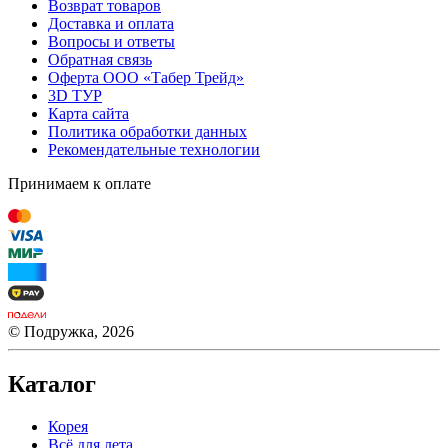
Возврат товаров
Доставка и оплата
Вопросы и ответы
Обратная связь
Оферта ООО «Табер Трейд»
3D ТУР
Карта сайта
Политика обработки данных
Рекомендательные технологии
Принимаем к оплате
© Подружка, 2026
Каталог
Корея
Всё для лета