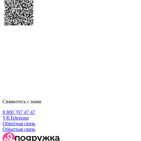
Свяжитесь с нами
8 800 707 47 47
VK
Telegram
Обратная связь
Обратная связь