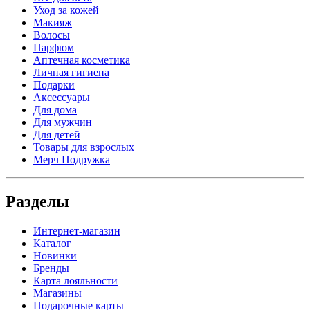
Уход за кожей
Макияж
Волосы
Парфюм
Аптечная косметика
Личная гигиена
Подарки
Аксессуары
Для дома
Для мужчин
Для детей
Товары для взрослых
Мерч Подружка
Разделы
Интернет-магазин
Каталог
Новинки
Бренды
Карта лояльности
Магазины
Подарочные карты