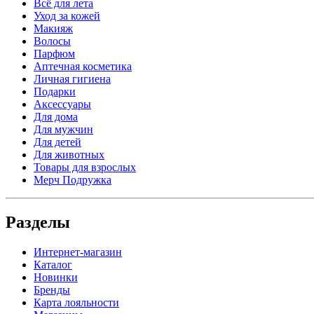
Всё для лета
Уход за кожей
Макияж
Волосы
Парфюм
Аптечная косметика
Личная гигиена
Подарки
Аксессуары
Для дома
Для мужчин
Для детей
Для животных
Товары для взрослых
Мерч Подружка
Разделы
Интернет-магазин
Каталог
Новинки
Бренды
Карта лояльности