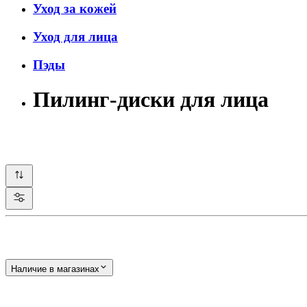
Уход за кожей
Уход для лица
Пэды
Пилинг-диски для лица
Наличие в магазинах