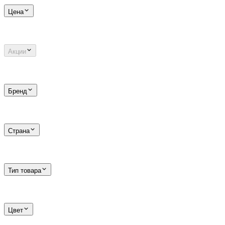
Цена
Акции
Бренд
Страна
Тип товара
Цвет