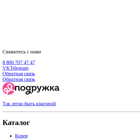
Свяжитесь с нами
8 800 707 47 47
VK
Telegram
Обратная связь
Обратная связь
Так легко быть красивой
Каталог
Корея