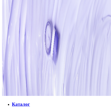
Каталог