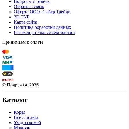
Вопросы и ответы
Обратная связь
Оферта ООО «Табер Трейд»
3D ТУР
Карта сайта
Политика обработки данных
Рекомендательные технологии
Принимаем к оплате
© Подружка, 2026
Каталог
Корея
Всё для лета
Уход за кожей
Макияж