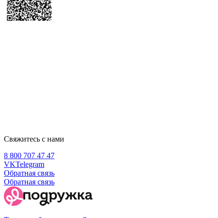
Свяжитесь с нами
8 800 707 47 47
VK
Telegram
Обратная связь
Обратная связь