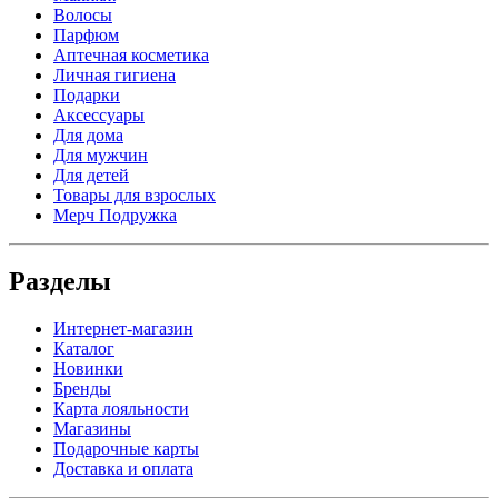
Волосы
Парфюм
Аптечная косметика
Личная гигиена
Подарки
Аксессуары
Для дома
Для мужчин
Для детей
Товары для взрослых
Мерч Подружка
Разделы
Интернет-магазин
Каталог
Новинки
Бренды
Карта лояльности
Магазины
Подарочные карты
Доставка и оплата