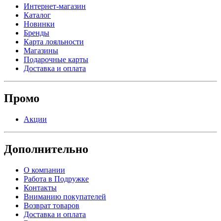
Интернет-магазин
Каталог
Новинки
Бренды
Карта лояльности
Магазины
Подарочные карты
Доставка и оплата
Промо
Акции
Дополнительно
О компании
Работа в Подружке
Контакты
Вниманию покупателей
Возврат товаров
Доставка и оплата