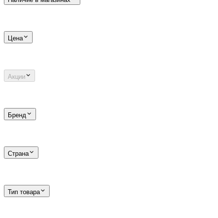
Цена
Акции
Бренд
Страна
Тип товара