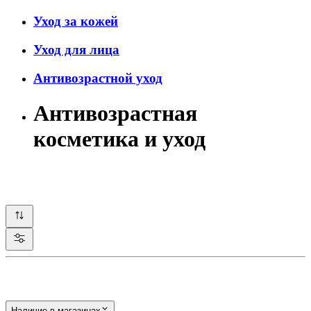
Уход за кожей
Уход для лица
Антивозрастной уход
Антивозрастная
косметика и уход
Наличие в магазинах