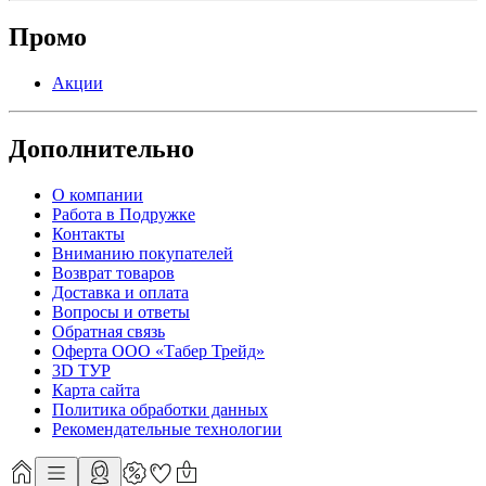
Промо
Акции
Дополнительно
О компании
Работа в Подружке
Контакты
Вниманию покупателей
Возврат товаров
Доставка и оплата
Вопросы и ответы
Обратная связь
Оферта ООО «Табер Трейд»
3D ТУР
Карта сайта
Политика обработки данных
Рекомендательные технологии