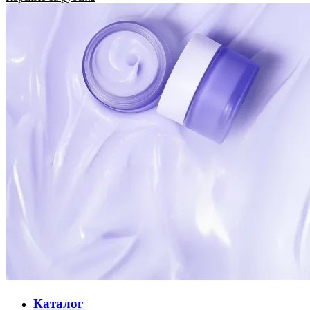
Каталог