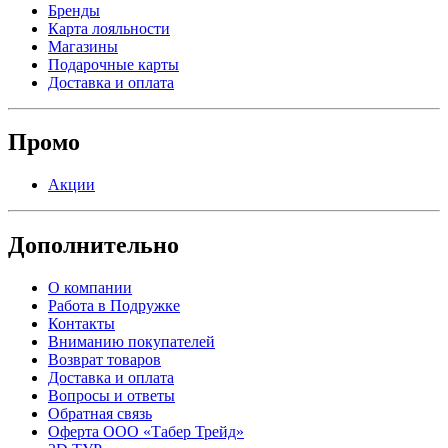
Бренды
Карта лояльности
Магазины
Подарочные карты
Доставка и оплата
Промо
Акции
Дополнительно
О компании
Работа в Подружке
Контакты
Вниманию покупателей
Возврат товаров
Доставка и оплата
Вопросы и ответы
Обратная связь
Оферта ООО «Табер Трейд»