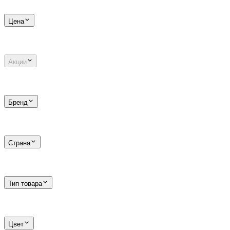
Цена
Акции
Бренд
Страна
Тип товара
Цвет