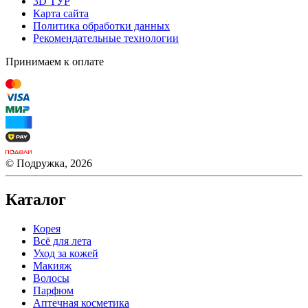
3D ТУР
Карта сайта
Политика обработки данных
Рекомендательные технологии
Принимаем к оплате
© Подружка, 2026
Каталог
Корея
Всё для лета
Уход за кожей
Макияж
Волосы
Парфюм
Аптечная косметика