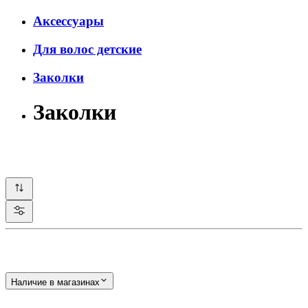
Аксессуары
Для волос детские
Заколки
Заколки
Наличие в магазинах