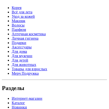
Корея
Всё для лета
Уход за кожей
Макияж
Волосы
Парфюм
Аптечная косметика
Личная гигиена
Подарки
Аксессуары
Для дома
Для мужчин
Для детей
Для животных
Товары для взрослых
Мерч Подружка
Разделы
Интернет-магазин
Каталог
Новинки