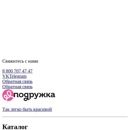
Свяжитесь с нами
8 800 707 47 47
VK
Telegram
Обратная связь
Обратная связь
Так легко быть красивой
Каталог