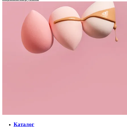
Каталог