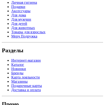
Личная гигиена
Подарки
Аксессуары
Для дома
Для мужчин
Для детей
Для животных
Товары для взрослых
Мерч Подружка
Разделы
Интернет-магазин
Каталог
Новинки
Бренды
Карта лояльности
Магазины
Подарочные карты
Доставка и оплата
Промо