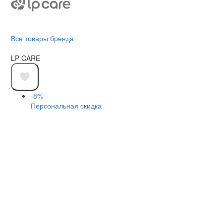
Все товары бренда
LP CARE
-8%
Персональная скидка