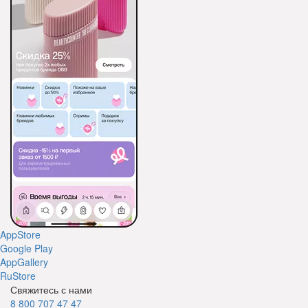
AppStore
Google Play
AppGallery
RuStore
Свяжитесь с нами
8 800 707 47 47