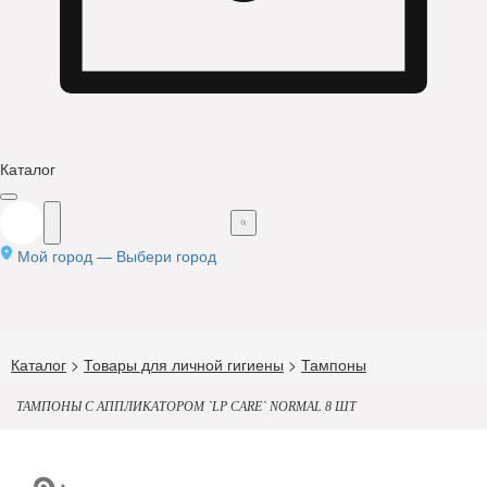
Каталог
Мой город —
Выбери город
Каталог
>
Товары для личной гигиены
>
Тампоны
ТАМПОНЫ С АППЛИКАТОРОМ `LP CARE` NORMAL 8 ШТ