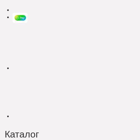
Каталог