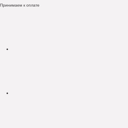
Принимаем к оплате