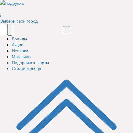
%
Выбери свой город
Бренды
Акции
Новинки
Магазины
Подарочные карты
Скидки месяца