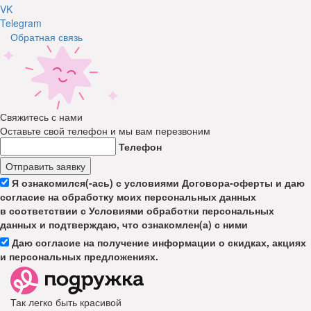
VK
Telegram
Обратная связь
Свяжитесь с нами
Оставьте свой телефон и мы вам перезвоним
Телефон
Отправить заявку
Я ознакомился(-ась) с условиями Договора-оферты и даю
согласие на обработку моих персональных данных
в соответствии с Условиями обработки персональных
данных и подтверждаю, что ознакомлен(а) с ними
Даю согласие на получение информации о скидках, акциях
и персональных предложениях.
Так легко быть красивой