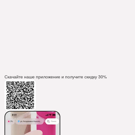
Скачайте наше приложение и получите скидку
30%