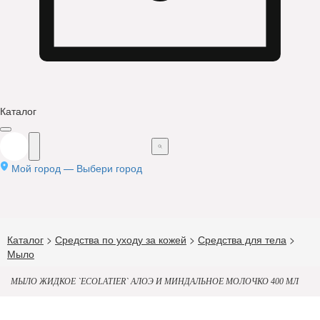
Каталог
Мой город —
Выбери город
Каталог
>
Средства по уходу за кожей
>
Средства для тела
>
Мыло
МЫЛО ЖИДКОЕ `ECOLATIER` АЛОЭ И МИНДАЛЬНОЕ МОЛОЧКО 400 МЛ