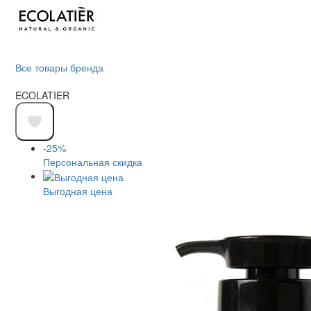
Все товары бренда
ECOLATIER
-25%
Персональная скидка
Выгодная цена