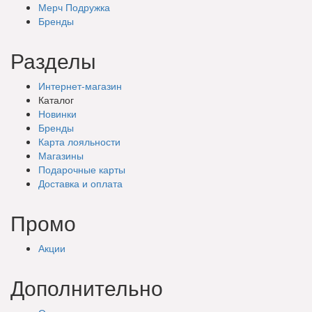
Мерч Подружка
Бренды
Разделы
Интернет-магазин
Каталог
Новинки
Бренды
Карта лояльности
Магазины
Подарочные
карты
Доставка
и оплата
Промо
Акции
Дополнительно