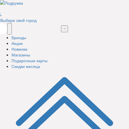
%
Выбери свой город
Бренды
Акции
Новинки
Магазины
Подарочные карты
Скидки месяца