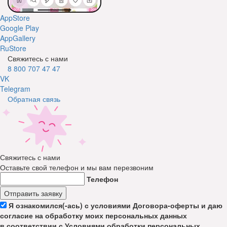
AppStore
Google Play
AppGallery
RuStore
Свяжитесь с нами
8 800 707 47 47
VK
Telegram
Обратная связь
Свяжитесь с нами
Оставьте свой телефон и мы вам перезвоним
Телефон
Отправить заявку
Я ознакомился(-ась) с условиями Договора-оферты и даю
согласие на обработку моих персональных данных
в соответствии с Условиями обработки персональных