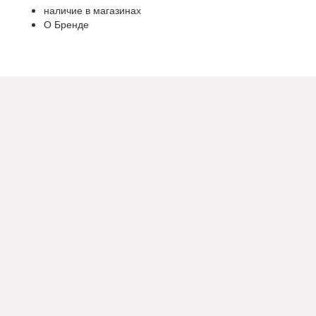
наличие в магазинах
О Бренде