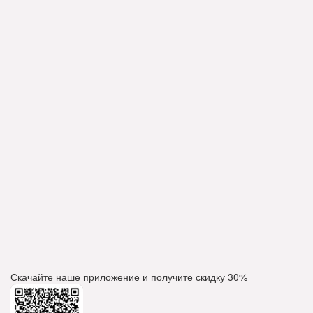
Скачайте наше приложение и получите скидку
30%