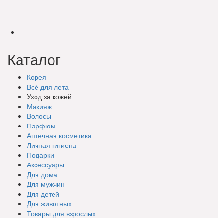
Каталог
Корея
Всё для лета
Уход за кожей
Макияж
Волосы
Парфюм
Аптечная косметика
Личная гигиена
Подарки
Аксессуары
Для дома
Для мужчин
Для детей
Для животных
Товары для взрослых