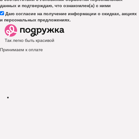
данных и подтверждаю, что ознакомлен(а) с ними
Даю согласие на получение информации о скидках, акциях
и персональных предложениях.
Так легко быть красивой
Принимаем к оплате