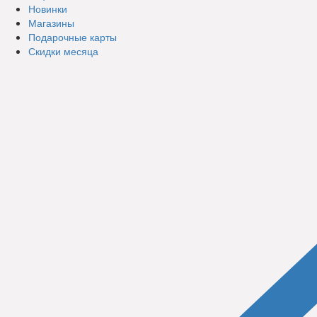
Новинки
Магазины
Подарочные карты
Скидки месяца