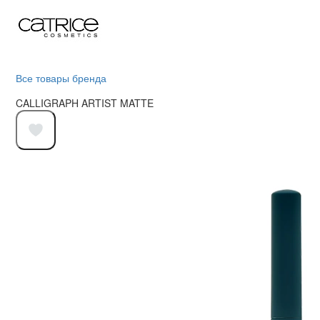
Все товары бренда
CALLIGRAPH ARTIST MATTE