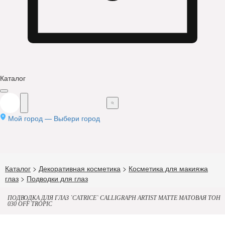
Каталог
Мой город —
Выбери город
Каталог
>
Декоративная косметика
>
Косметика для макияжа
глаз
>
Подводки для глаз
ПОДВОДКА ДЛЯ ГЛАЗ `CATRICE` CALLIGRAPH ARTIST MATTE МАТОВАЯ ТОН
030 OFF TROPIC