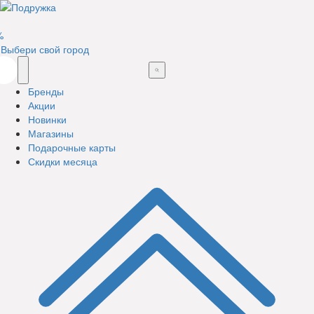
%
Выбери свой город
Бренды
Акции
Новинки
Магазины
Подарочные карты
Скидки месяца