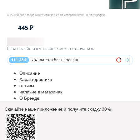
Внешний вид товара может отличаться от изображенного на фотографии.
445 ₽
Цена онлайн и в магазинах может отличаться.
111.25 ₽
x 4 платежа без переплат
Описание
Характеристики
отзывы
наличие в магазинах
О Бренде
Скачайте наше приложение и получите скидку
30%