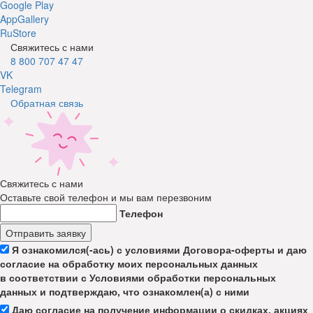
Google Play
AppGallery
RuStore
Свяжитесь с нами
8 800 707 47 47
VK
Telegram
Обратная связь
Свяжитесь с нами
Оставьте свой телефон и мы вам перезвоним
Телефон
Отправить заявку
Я ознакомился(-ась) с условиями Договора-оферты и даю
согласие на обработку моих персональных данных
в соответствии с Условиями обработки персональных
данных и подтверждаю, что ознакомлен(а) с ними
Даю согласие на получение информации о скидках, акциях