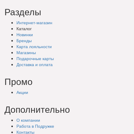
Разделы
Интернет-магазин
Каталог
Новинки
Бренды
Карта лояльности
Магазины
Подарочные
карты
Доставка
и оплата
Промо
Акции
Дополнительно
О компании
Работа в Подружке
Контакты