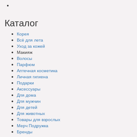
Каталог
Корея
Всё для лета
Уход за кожей
Макияж
Волосы
Парфюм
Аптечная косметика
Личная гигиена
Подарки
Аксессуары
Для дома
Для мужчин
Для детей
Для животных
Товары для взрослых
Мерч Подружка
Бренды