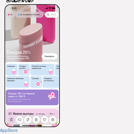
AppStore