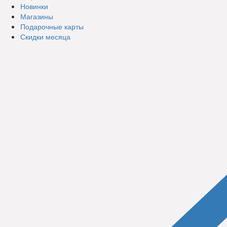
Новинки
Магазины
Подарочные карты
Скидки месяца