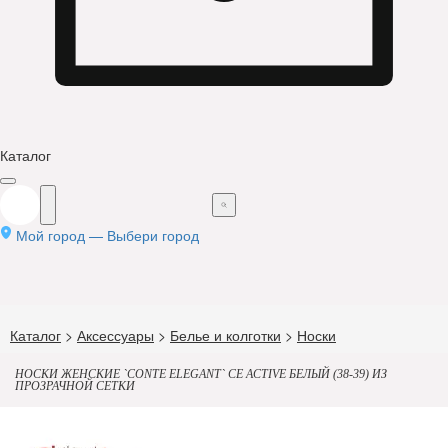
Каталог
Мой город —
Выбери город
Каталог
>
Аксессуары
>
Белье и колготки
>
Носки
НОСКИ ЖЕНСКИЕ `CONTE ELEGANT` CE ACTIVE БЕЛЫЙ (38-39) ИЗ
ПРОЗРАЧНОЙ СЕТКИ