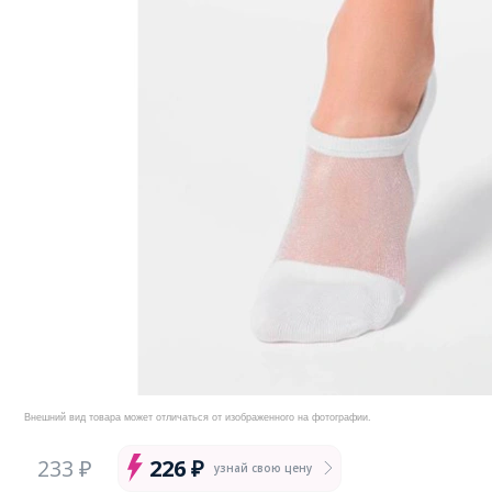
Внешний вид товара может отличаться от изображенного на фотографии.
233 ₽
226 ₽
узнай свою цену