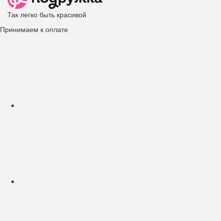
Так легко быть красивой
Принимаем к оплате