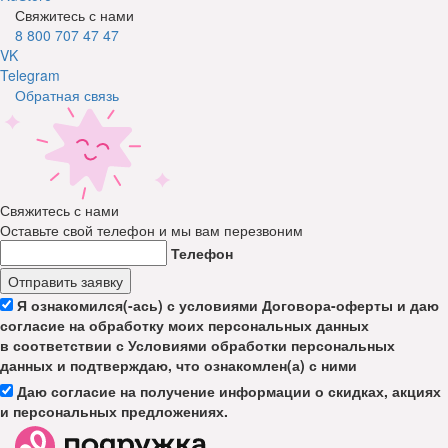
Свяжитесь с нами
8 800 707 47 47
VK
Telegram
Обратная связь
Свяжитесь с нами
Оставьте свой телефон и мы вам перезвоним
Телефон
Отправить заявку
Я ознакомился(-ась) с условиями Договора-оферты и даю
согласие на обработку моих персональных данных
в соответствии с Условиями обработки персональных
данных и подтверждаю, что ознакомлен(а) с ними
Даю согласие на получение информации о скидках, акциях
и персональных предложениях.