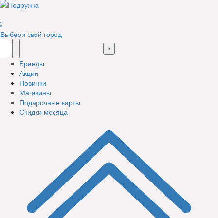
%
Выбери свой город
Бренды
Акции
Новинки
Магазины
Подарочные карты
Скидки месяца