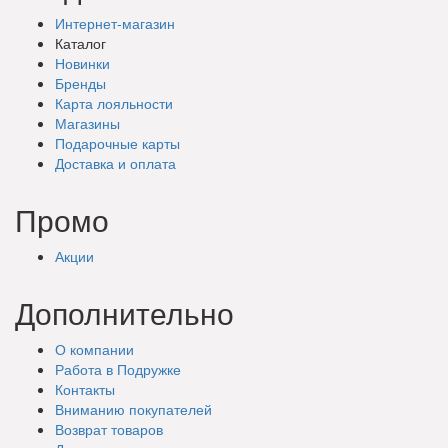
Интернет-магазин
Каталог
Новинки
Бренды
Карта лояльности
Магазины
Подарочные
карты
Доставка
и оплата
Промо
Акции
Дополнительно
О компании
Работа в Подружке
Контакты
Вниманию покупателей
Возврат товаров