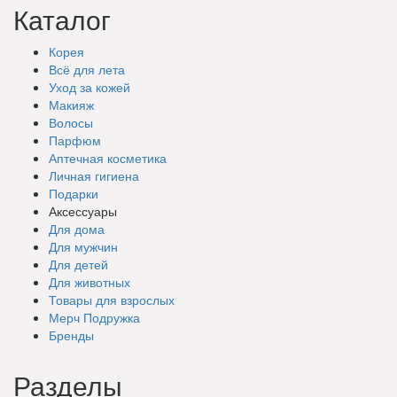
Каталог
Корея
Всё для лета
Уход за кожей
Макияж
Волосы
Парфюм
Аптечная косметика
Личная гигиена
Подарки
Аксессуары
Для дома
Для мужчин
Для детей
Для животных
Товары для взрослых
Мерч Подружка
Бренды
Разделы