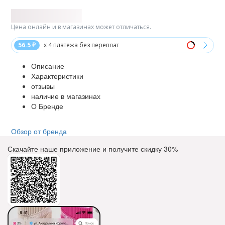
Цена онлайн и в магазинах может отличаться.
56.5 ₽
x 4 платежа без переплат
Описание
Характеристики
отзывы
наличие в магазинах
О Бренде
Обзор от бренда
Скачайте наше приложение и получите скидку
30%