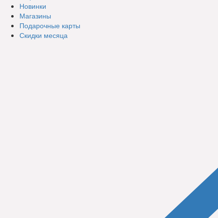
Новинки
Магазины
Подарочные карты
Скидки месяца