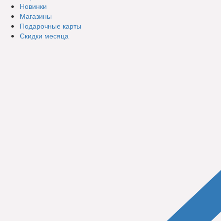
Новинки
Магазины
Подарочные карты
Скидки месяца