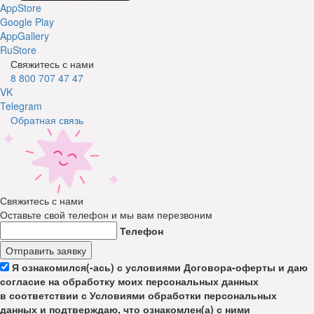
AppStore
Google Play
AppGallery
RuStore
Свяжитесь с нами
8 800 707 47 47
VK
Telegram
Обратная связь
Свяжитесь с нами
Оставьте свой телефон и мы вам перезвоним
Телефон
Отправить заявку
Я ознакомился(-ась) с условиями Договора-оферты и даю
согласие на обработку моих персональных данных
в соответствии с Условиями обработки персональных
данных и подтверждаю, что ознакомлен(а) с ними