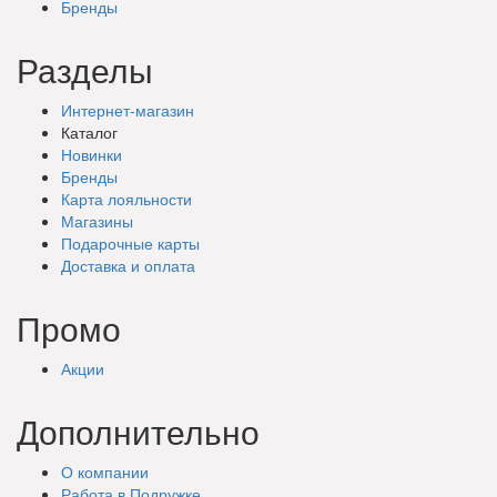
Бренды
Разделы
Интернет-магазин
Каталог
Новинки
Бренды
Карта лояльности
Магазины
Подарочные
карты
Доставка
и оплата
Промо
Акции
Дополнительно
О компании
Работа в Подружке