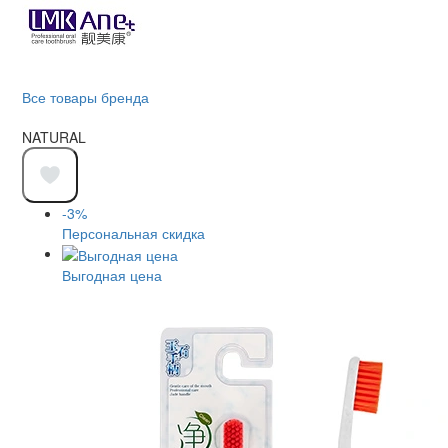
Все товары бренда
NATURAL
-3%
Персональная скидка
Выгодная цена