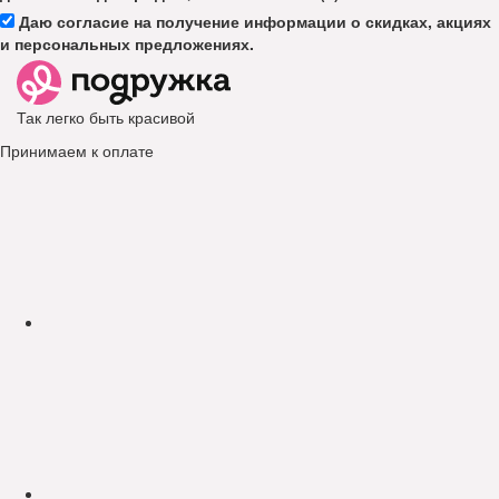
Даю согласие на получение информации о скидках, акциях
и персональных предложениях.
Так легко быть красивой
Принимаем к оплате