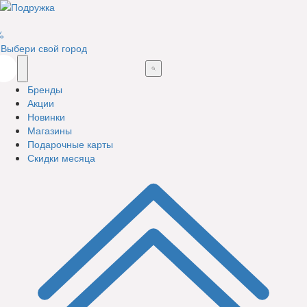
%
Выбери свой город
Бренды
Акции
Новинки
Магазины
Подарочные карты
Скидки месяца