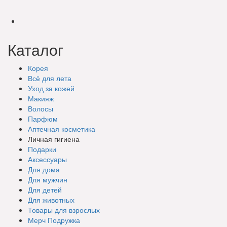
Каталог
Корея
Всё для лета
Уход за кожей
Макияж
Волосы
Парфюм
Аптечная косметика
Личная гигиена
Подарки
Аксессуары
Для дома
Для мужчин
Для детей
Для животных
Товары для взрослых
Мерч Подружка