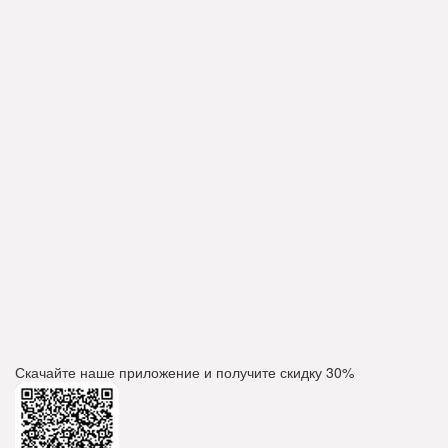
Скачайте наше приложение и получите скидку
30%