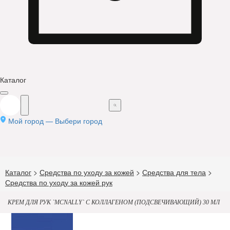
Каталог
Мой город —
Выбери город
Каталог
>
Средства по уходу за кожей
>
Средства для тела
>
Средства по уходу за кожей рук
КРЕМ ДЛЯ РУК `MCNALLY` С КОЛЛАГЕНОМ (ПОДСВЕЧИВАЮЩИЙ) 30 МЛ