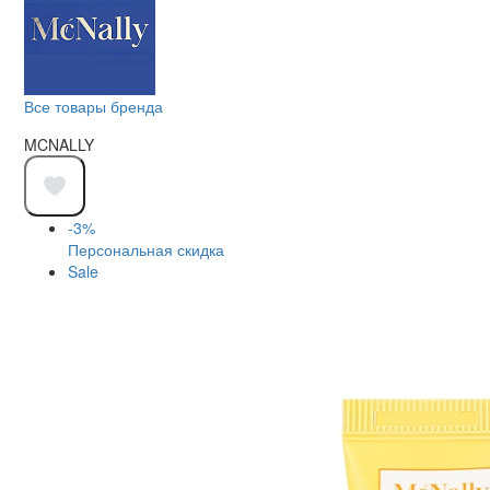
Все товары бренда
MCNALLY
-3%
Персональная скидка
Sale