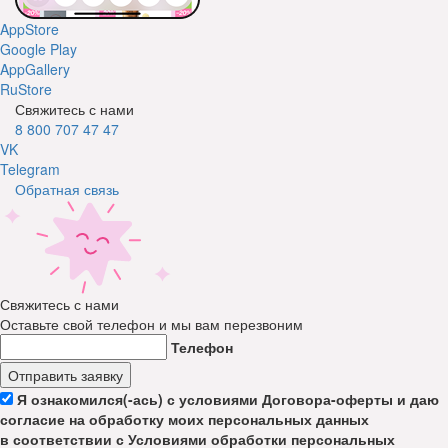
AppStore
Google Play
AppGallery
RuStore
Свяжитесь с нами
8 800 707 47 47
VK
Telegram
Обратная связь
Свяжитесь с нами
Оставьте свой телефон и мы вам перезвоним
Телефон
Отправить заявку
Я ознакомился(-ась) с условиями Договора-оферты и даю
согласие на обработку моих персональных данных
в соответствии с Условиями обработки персональных