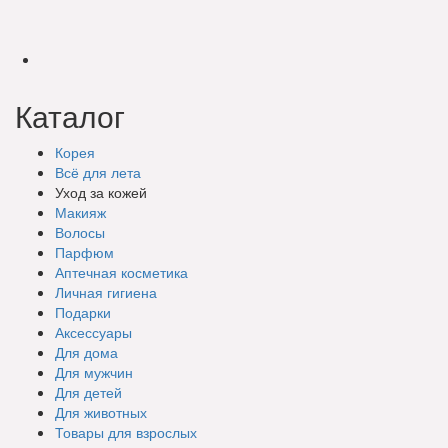
Каталог
Корея
Всё для лета
Уход за кожей
Макияж
Волосы
Парфюм
Аптечная косметика
Личная гигиена
Подарки
Аксессуары
Для дома
Для мужчин
Для детей
Для животных
Товары для взрослых