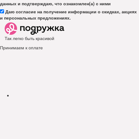
данных и подтверждаю, что ознакомлен(а) с ними
Даю согласие на получение информации о скидках, акциях
и персональных предложениях.
Так легко быть красивой
Принимаем к оплате