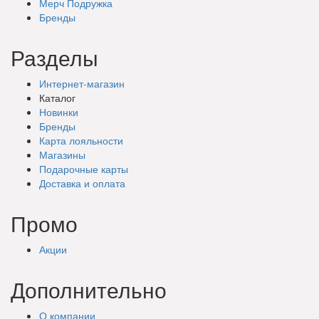
Мерч Подружка
Бренды
Разделы
Интернет-магазин
Каталог
Новинки
Бренды
Карта лояльности
Магазины
Подарочные
карты
Доставка
и оплата
Промо
Акции
Дополнительно
О компании