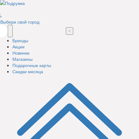
%
Выбери свой город
Бренды
Акции
Новинки
Магазины
Подарочные карты
Скидки месяца