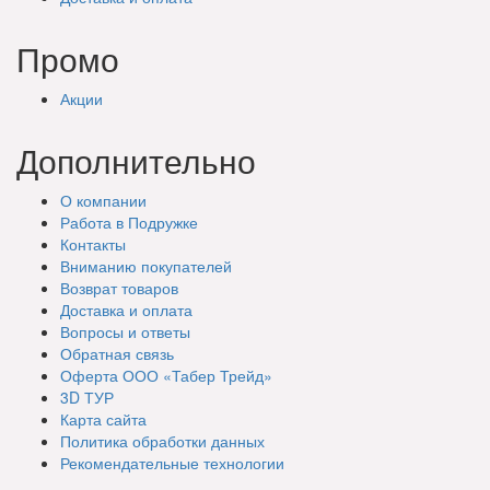
Промо
Акции
Дополнительно
О компании
Работа в Подружке
Контакты
Вниманию покупателей
Возврат товаров
Доставка и оплата
Вопросы и ответы
Обратная связь
Оферта ООО «Табер Трейд»
3D ТУР
Карта сайта
Политика обработки данных
Рекомендательные технологии