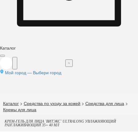
Каталог
Мой город —
Выбери город
Каталог
>
Средства по уходу за кожей
>
Средства для лица
>
Кремы для лица
КРЕМ-ГЕЛЬ ДЛЯ ЛИЦА `ВИТЭКС` ULTRALONG УВЛАЖНЯЮЩИЙ
РАЗГЛАЖИВАЮЩИЙ 35+ 40 МЛ