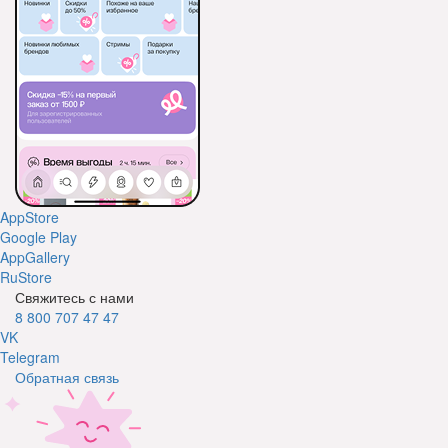
AppStore
Google Play
AppGallery
RuStore
Свяжитесь с нами
8 800 707 47 47
VK
Telegram
Обратная связь