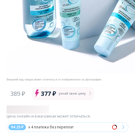
Внешний вид товара может отличаться от изображенного на фотографии.
389 ₽
377 ₽
узнай свою цену
Цена онлайн и в магазинах может отличаться.
94.25 ₽
x 4 платежа без переплат