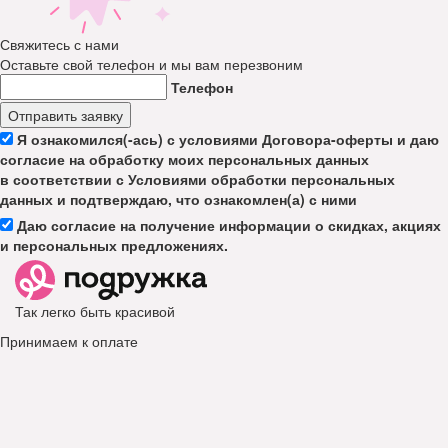
Свяжитесь с нами
Оставьте свой телефон и мы вам перезвоним
Телефон
Отправить заявку
Я ознакомился(-ась) с условиями Договора-оферты и даю
согласие на обработку моих персональных данных
в соответствии с Условиями обработки персональных
данных и подтверждаю, что ознакомлен(а) с ними
Даю согласие на получение информации о скидках, акциях
и персональных предложениях.
Так легко быть красивой
Принимаем к оплате