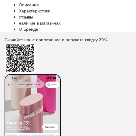
Описание
Характеристики
отзывы
наличие в магазинах
О Бренде
Скачайте наше приложение и получите скидку
30%