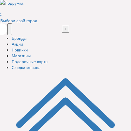
%
Выбери свой город
Бренды
Акции
Новинки
Магазины
Подарочные карты
Скидки месяца