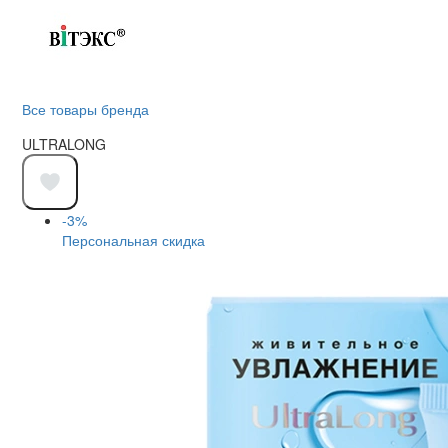
Все товары бренда
ULTRALONG
-3%
Персональная скидка