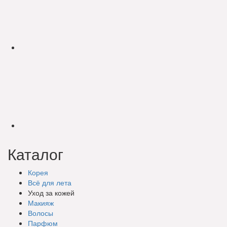
Каталог
Корея
Всё для лета
Уход за кожей
Макияж
Волосы
Парфюм