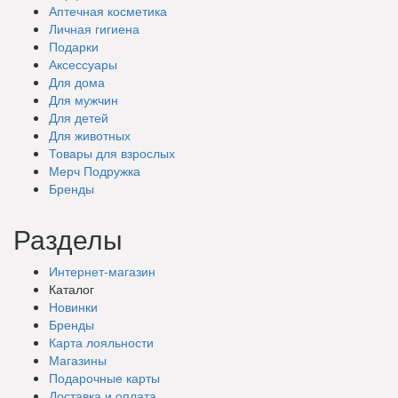
Аптечная косметика
Личная гигиена
Подарки
Аксессуары
Для дома
Для мужчин
Для детей
Для животных
Товары для взрослых
Мерч Подружка
Бренды
Разделы
Интернет-магазин
Каталог
Новинки
Бренды
Карта лояльности
Магазины
Подарочные
карты
Доставка
и оплата